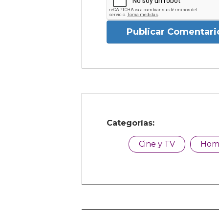
Publicar Comentari
Categorías:
Cine y TV
Hom