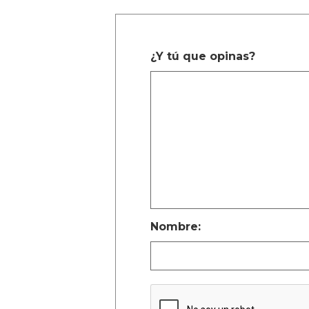
¿Y tú que opinas?
Nombre: