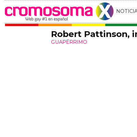
NOTICI
Robert Pattinson, 
GUAPÉRRIMO