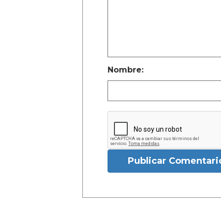
Nombre:
Publicar Comentari