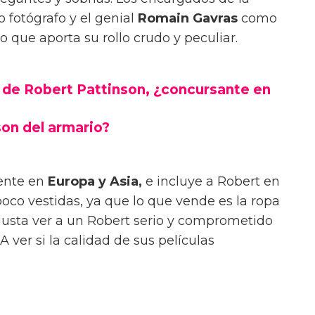
fotógrafo y el genial
Romain Gavras
como
o que aporta su rollo crudo y peculiar.
 de Robert Pattinson, ¿concursante en
son del armario?
ente en
Europa y Asia,
e incluye a Robert en
co vestidas, ya que lo que vende es la ropa
gusta ver a un Robert serio y comprometido
A ver si la calidad de sus películas