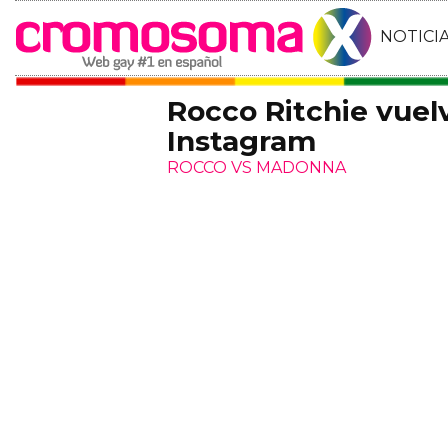
NOTICI
Rocco Ritchie vuel
Instagram
ROCCO VS MADONNA