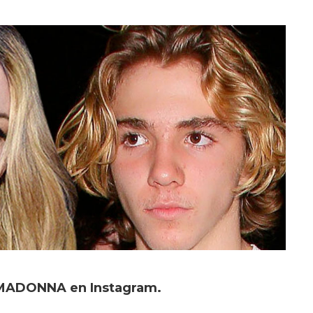
 MADONNA en Instagram.