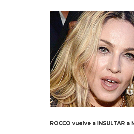
ROCCO vuelve a INSULTAR a