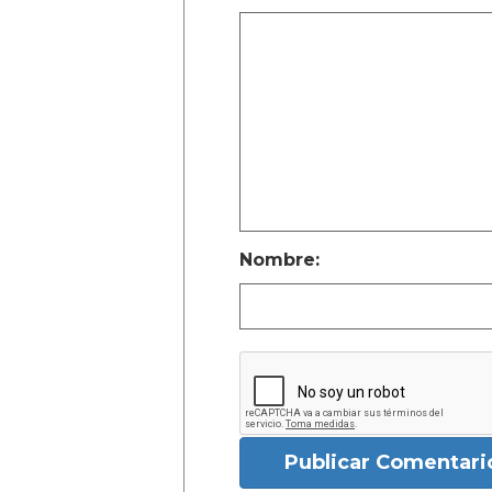
Nombre:
Publicar Comentari