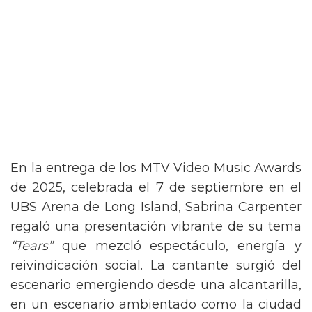
En la entrega de los MTV Video Music Awards
de 2025, celebrada el 7 de septiembre en el
UBS Arena de Long Island, Sabrina Carpenter
regaló una presentación vibrante de su tema
“Tears”
que mezcló espectáculo, energía y
reivindicación social. La cantante surgió del
escenario emergiendo desde una alcantarilla,
en un escenario ambientado como la ciudad