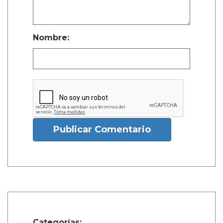
Nombre:
Publicar Comentario
Categorías: