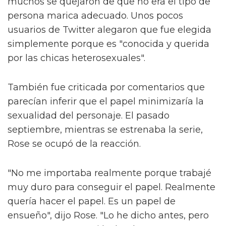
muchos se quejaron de que no era el tipo de
persona marica adecuado. Unos pocos
usuarios de Twitter alegaron que fue elegida
simplemente porque es "conocida y querida
por las chicas heterosexuales".
También fue criticada por comentarios que
parecían inferir que el papel minimizaría la
sexualidad del personaje. El pasado
septiembre, mientras se estrenaba la serie,
Rose se ocupó de la reacción.
"No me importaba realmente porque trabajé
muy duro para conseguir el papel. Realmente
quería hacer el papel. Es un papel de
ensueño", dijo Rose. "Lo he dicho antes, pero