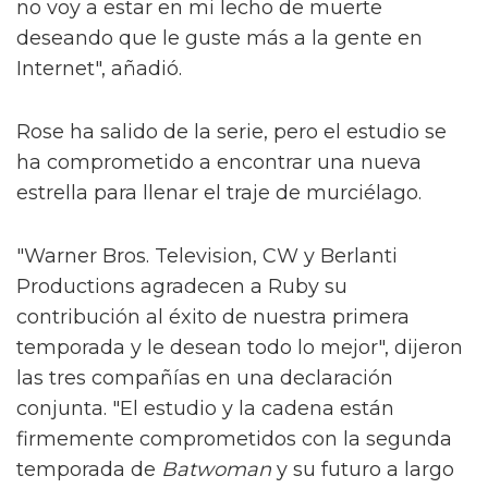
no voy a estar en mi lecho de muerte
deseando que le guste más a la gente en
Internet", añadió.
Rose ha salido de la serie, pero el estudio se
ha comprometido a encontrar una nueva
estrella para llenar el traje de murciélago.
"Warner Bros. Television, CW y Berlanti
Productions agradecen a Ruby su
contribución al éxito de nuestra primera
temporada y le desean todo lo mejor", dijeron
las tres compañías en una declaración
conjunta. "El estudio y la cadena están
firmemente comprometidos con la segunda
temporada de
Batwoman
y su futuro a largo