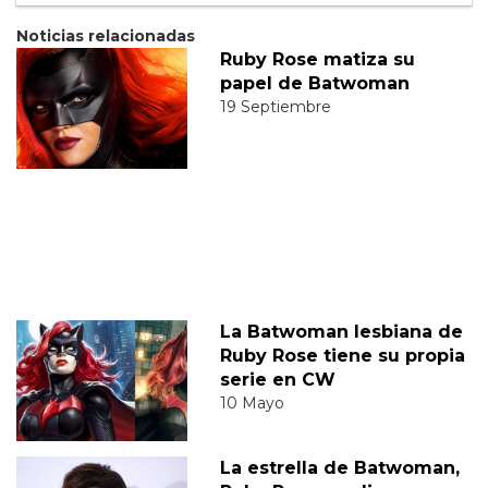
Noticias relacionadas
Ruby Rose matiza su
papel de Batwoman
19 Septiembre
La Batwoman lesbiana de
Ruby Rose tiene su propia
serie en CW
10 Mayo
La estrella de Batwoman,