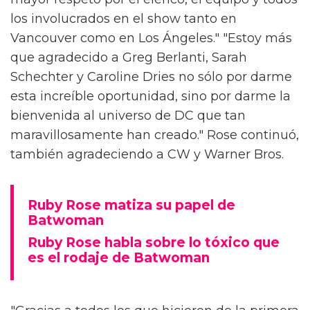
los involucrados en el show tanto en
Vancouver como en Los Ángeles." "Estoy más
que agradecido a Greg Berlanti, Sarah
Schechter y Caroline Dries no sólo por darme
esta increíble oportunidad, sino por darme la
bienvenida al universo de DC que tan
maravillosamente han creado." Rose continuó,
también agradeciendo a CW y Warner Bros.
Ruby Rose matiza su papel de
Batwoman
Ruby Rose habla sobre lo tóxico que
es el rodaje de Batwoman