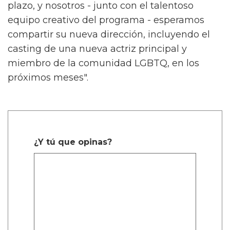
plazo, y nosotros - junto con el talentoso
equipo creativo del programa - esperamos
compartir su nueva dirección, incluyendo el
casting de una nueva actriz principal y
miembro de la comunidad LGBTQ, en los
próximos meses".
¿Y tú que opinas?