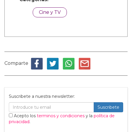
Cine y TV
Comparte
Suscribete a nuestra newsletter:
Suscribete
Acepto los
terminos y condiciones
y la
política de
privacidad
.