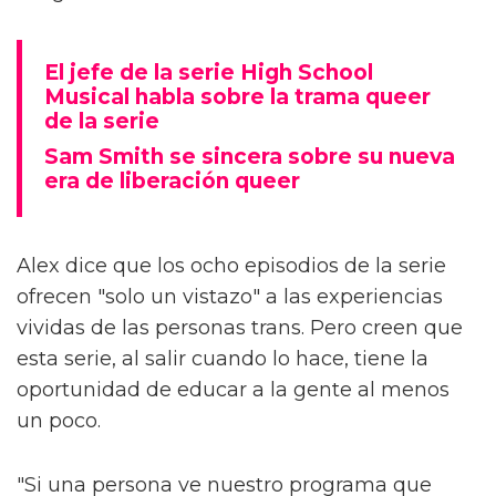
El jefe de la serie High School
Musical habla sobre la trama queer
de la serie
Sam Smith se sincera sobre su nueva
era de liberación queer
Alex dice que los ocho episodios de la serie
ofrecen "solo un vistazo" a las experiencias
vividas de las personas trans. Pero creen que
esta serie, al salir cuando lo hace, tiene la
oportunidad de educar a la gente al menos
un poco.
"Si una persona ve nuestro programa que