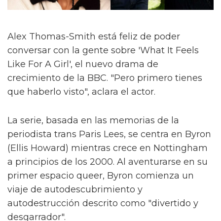
Alex Thomas-Smith está feliz de poder
conversar con la gente sobre 'What It Feels
Like For A Girl', el nuevo drama de
crecimiento de la BBC. "Pero primero tienes
que haberlo visto", aclara el actor.
La serie, basada en las memorias de la
periodista trans Paris Lees, se centra en Byron
(Ellis Howard) mientras crece en Nottingham
a principios de los 2000. Al aventurarse en su
primer espacio queer, Byron comienza un
viaje de autodescubrimiento y
autodestrucción descrito como "divertido y
desgarrador".