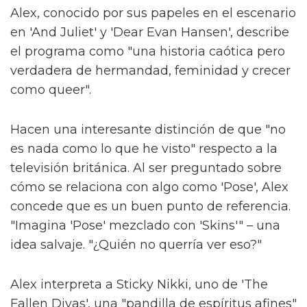
Alex, conocido por sus papeles en el escenario
en 'And Juliet' y 'Dear Evan Hansen', describe
el programa como "una historia caótica pero
verdadera de hermandad, feminidad y crecer
como queer".
Hacen una interesante distinción de que "no
es nada como lo que he visto" respecto a la
televisión británica. Al ser preguntado sobre
cómo se relaciona con algo como 'Pose', Alex
concede que es un buen punto de referencia.
"Imagina 'Pose' mezclado con 'Skins'" – una
idea salvaje. "¿Quién no querría ver eso?"
Alex interpreta a Sticky Nikki, uno de 'The
Fallen Divas', una "pandilla de espíritus afines"