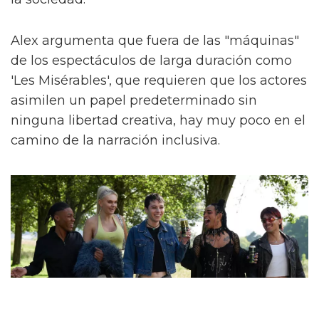
Alex argumenta que fuera de las "máquinas"
de los espectáculos de larga duración como
'Les Misérables', que requieren que los actores
asimilen un papel predeterminado sin
ninguna libertad creativa, hay muy poco en el
camino de la narración inclusiva.