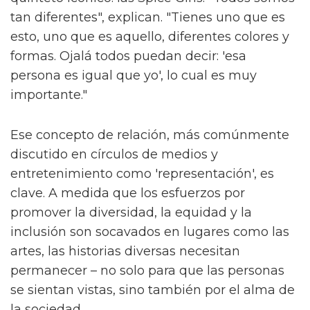
tan diferentes", explican. "Tienes uno que es
esto, uno que es aquello, diferentes colores y
formas. Ojalá todos puedan decir: 'esa
persona es igual que yo', lo cual es muy
importante."
Ese concepto de relación, más comúnmente
discutido en círculos de medios y
entretenimiento como 'representación', es
clave. A medida que los esfuerzos por
promover la diversidad, la equidad y la
inclusión son socavados en lugares como las
artes, las historias diversas necesitan
permanecer – no solo para que las personas
se sientan vistas, sino también por el alma de
la sociedad.