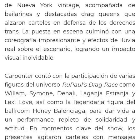
de Nueva York vintage, acompañada de
bailarines y destacadas drag queens que
alzaron carteles en defensa de los derechos
trans. La puesta en escena culminó con una
coreografía impresionante y efectos de lluvia
real sobre el escenario, logrando un impacto
visual inolvidable.
Carpenter contó con la participación de varias
figuras del universo
RuPaul’s Drag Race
como
Willam, Symone, Denali, Laganja Estranja y
Lexi Love, así como la legendaria figura del
ballroom Honey Balenciaga, para dar vida a
un performance repleto de solidaridad y
actitud. En momentos clave del show, los
presentes agitaron carteles con mensajes