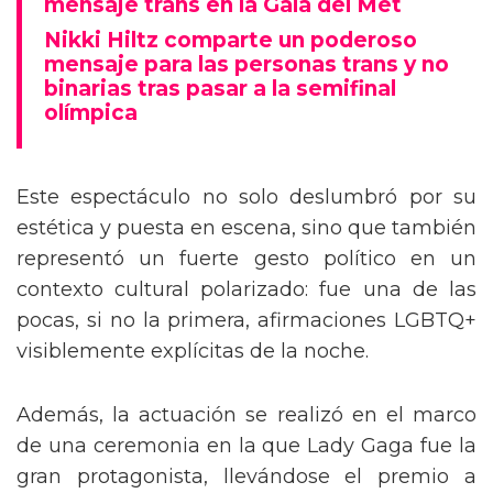
mensaje trans en la Gala del Met
Nikki Hiltz comparte un poderoso
mensaje para las personas trans y no
binarias tras pasar a la semifinal
olímpica
Este espectáculo no solo deslumbró por su
estética y puesta en escena, sino que también
representó un fuerte gesto político en un
contexto cultural polarizado: fue una de las
pocas, si no la primera, afirmaciones LGBTQ+
visiblemente explícitas de la noche.
Además, la actuación se realizó en el marco
de una ceremonia en la que Lady Gaga fue la
gran protagonista, llevándose el premio a