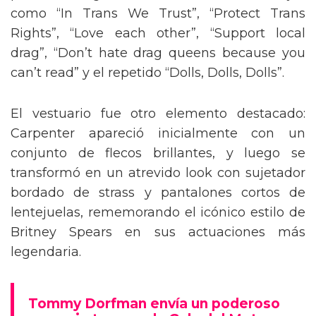
como “In Trans We Trust”, “Protect Trans
Rights”, “Love each other”, “Support local
drag”, “Don’t hate drag queens because you
can’t read” y el repetido “Dolls, Dolls, Dolls”.
El vestuario fue otro elemento destacado:
Carpenter apareció inicialmente con un
conjunto de flecos brillantes, y luego se
transformó en un atrevido look con sujetador
bordado de strass y pantalones cortos de
lentejuelas, rememorando el icónico estilo de
Britney Spears en sus actuaciones más
legendaria.
Tommy Dorfman envía un poderoso