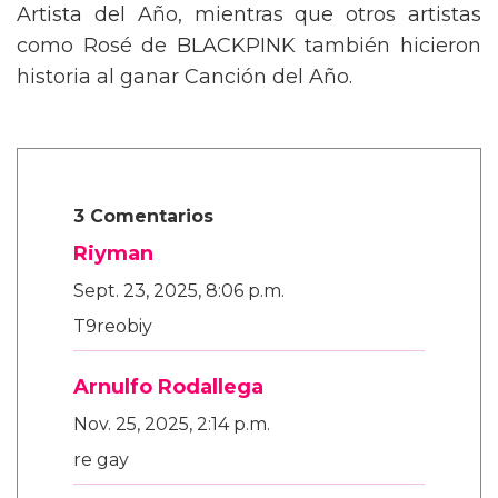
Artista del Año, mientras que otros artistas
como Rosé de BLACKPINK también hicieron
historia al ganar Canción del Año.
3 Comentarios
Riyman
Sept. 23, 2025, 8:06 p.m.
T9reobiy
Arnulfo Rodallega
Nov. 25, 2025, 2:14 p.m.
re gay