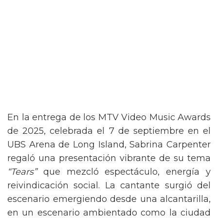
En la entrega de los MTV Video Music Awards
de 2025, celebrada el 7 de septiembre en el
UBS Arena de Long Island, Sabrina Carpenter
regaló una presentación vibrante de su tema
“Tears”
que mezcló espectáculo, energía y
reivindicación social. La cantante surgió del
escenario emergiendo desde una alcantarilla,
en un escenario ambientado como la ciudad