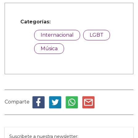
Categorías:
Internacional
LGBT
Música
Comparte
Suscribete a nuestra newsletter: