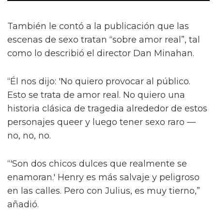
También le contó a la publicación que las
escenas de sexo tratan “sobre amor real”, tal
como lo describió el director Dan Minahan.
“Él nos dijo: 'No quiero provocar al público.
Esto se trata de amor real. No quiero una
historia clásica de tragedia alrededor de estos
personajes queer y luego tener sexo raro —
no, no, no.
“'Son dos chicos dulces que realmente se
enamoran.' Henry es más salvaje y peligroso
en las calles. Pero con Julius, es muy tierno,”
añadió.