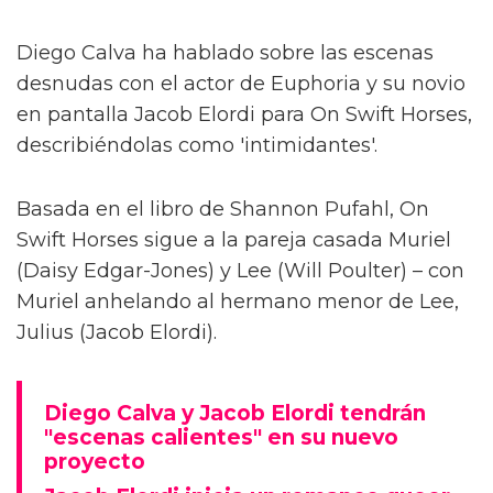
Diego Calva ha hablado sobre las escenas
desnudas con el actor de Euphoria y su novio
en pantalla Jacob Elordi para On Swift Horses,
describiéndolas como 'intimidantes'.
Basada en el libro de Shannon Pufahl, On
Swift Horses sigue a la pareja casada Muriel
(Daisy Edgar-Jones) y Lee (Will Poulter) – con
Muriel anhelando al hermano menor de Lee,
Julius (Jacob Elordi).
Diego Calva y Jacob Elordi tendrán
"escenas calientes" en su nuevo
proyecto