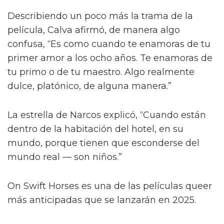
Describiendo un poco más la trama de la
película, Calva afirmó, de manera algo
confusa, “Es como cuando te enamoras de tu
primer amor a los ocho años. Te enamoras de
tu primo o de tu maestro. Algo realmente
dulce, platónico, de alguna manera.”
La estrella de Narcos explicó, “Cuando están
dentro de la habitación del hotel, en su
mundo, porque tienen que esconderse del
mundo real — son niños.”
On Swift Horses es una de las películas queer
más anticipadas que se lanzarán en 2025.