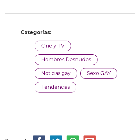
Categorías:
Cine y TV
Hombres Desnudos
Noticias gay
Sexo GAY
Tendencias