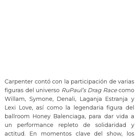
Carpenter contó con la participación de varias
figuras del universo
RuPaul’s Drag Race
como
Willam, Symone, Denali, Laganja Estranja y
Lexi Love, así como la legendaria figura del
ballroom Honey Balenciaga, para dar vida a
un performance repleto de solidaridad y
actitud. En momentos clave del show, los