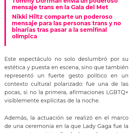
Tommy Dorfman envía un poderoso
mensaje trans en la Gala del Met
Nikki Hiltz comparte un poderoso
mensaje para las personas trans y no
binarias tras pasar a la semifinal
olímpica
Este espectáculo no solo deslumbró por su
estética y puesta en escena, sino que también
representó un fuerte gesto político en un
contexto cultural polarizado: fue una de las
pocas, si no la primera, afirmaciones LGBTQ+
visiblemente explícitas de la noche.
Además, la actuación se realizó en el marco
de una ceremonia en la que Lady Gaga fue la