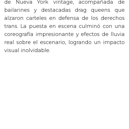
de Nueva York vintage, acompañada de
bailarines y destacadas drag queens que
alzaron carteles en defensa de los derechos
trans. La puesta en escena culminó con una
coreografía impresionante y efectos de lluvia
real sobre el escenario, logrando un impacto
visual inolvidable.