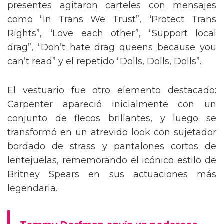
presentes agitaron carteles con mensajes
como “In Trans We Trust”, “Protect Trans
Rights”, “Love each other”, “Support local
drag”, “Don’t hate drag queens because you
can’t read” y el repetido “Dolls, Dolls, Dolls”.
El vestuario fue otro elemento destacado:
Carpenter apareció inicialmente con un
conjunto de flecos brillantes, y luego se
transformó en un atrevido look con sujetador
bordado de strass y pantalones cortos de
lentejuelas, rememorando el icónico estilo de
Britney Spears en sus actuaciones más
legendaria.