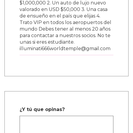
$1,000,000 2. Un auto de lujo nuevo
valorado en USD $50,000 3. Una casa
de ensueño en el país que elijas 4.
Trato VIP en todos los aeropuertos del
mundo Debes tener al menos 20 años
para contactar a nuestros socios. No te
unas si eres estudiante.
illuminati666worldtemple@gmail.com
¿Y tú que opinas?