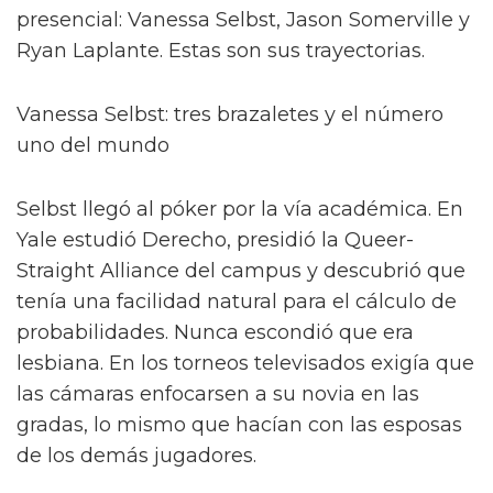
presencial: Vanessa Selbst, Jason Somerville y
Ryan Laplante. Estas son sus trayectorias.
Vanessa Selbst: tres brazaletes y el número
uno del mundo
Selbst llegó al póker por la vía académica. En
Yale estudió Derecho, presidió la Queer-
Straight Alliance del campus y descubrió que
tenía una facilidad natural para el cálculo de
probabilidades. Nunca escondió que era
lesbiana. En los torneos televisados exigía que
las cámaras enfocarsen a su novia en las
gradas, lo mismo que hacían con las esposas
de los demás jugadores.