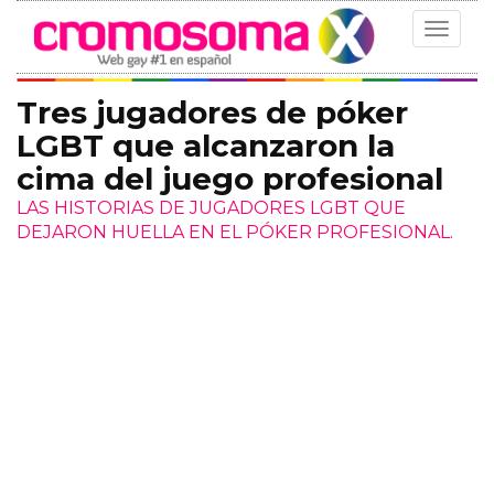
Toggle
navigat
Tres jugadores de póker
LGBT que alcanzaron la
cima del juego profesional
LAS HISTORIAS DE JUGADORES LGBT QUE
DEJARON HUELLA EN EL PÓKER PROFESIONAL.