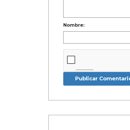
Nombre:
Publicar Comentari