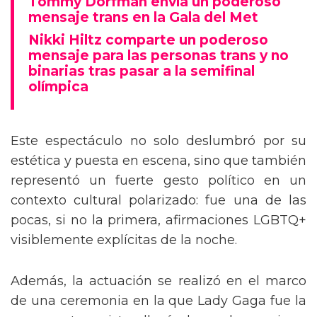
Tommy Dorfman envía un poderoso
mensaje trans en la Gala del Met
Nikki Hiltz comparte un poderoso
mensaje para las personas trans y no
binarias tras pasar a la semifinal
olímpica
Este espectáculo no solo deslumbró por su
estética y puesta en escena, sino que también
representó un fuerte gesto político en un
contexto cultural polarizado: fue una de las
pocas, si no la primera, afirmaciones LGBTQ+
visiblemente explícitas de la noche.
Además, la actuación se realizó en el marco
de una ceremonia en la que Lady Gaga fue la