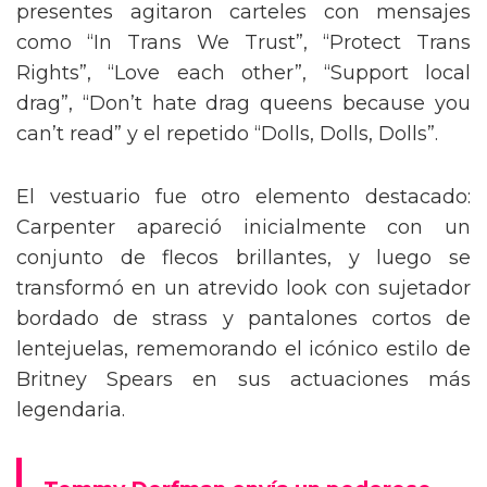
presentes agitaron carteles con mensajes
como “In Trans We Trust”, “Protect Trans
Rights”, “Love each other”, “Support local
drag”, “Don’t hate drag queens because you
can’t read” y el repetido “Dolls, Dolls, Dolls”.
El vestuario fue otro elemento destacado:
Carpenter apareció inicialmente con un
conjunto de flecos brillantes, y luego se
transformó en un atrevido look con sujetador
bordado de strass y pantalones cortos de
lentejuelas, rememorando el icónico estilo de
Britney Spears en sus actuaciones más
legendaria.