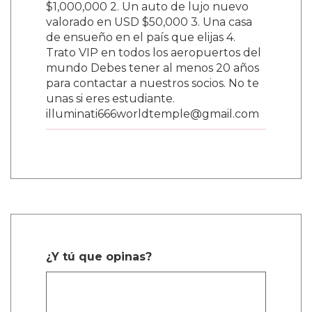
$1,000,000 2. Un auto de lujo nuevo
valorado en USD $50,000 3. Una casa
de ensueño en el país que elijas 4.
Trato VIP en todos los aeropuertos del
mundo Debes tener al menos 20 años
para contactar a nuestros socios. No te
unas si eres estudiante.
illuminati666worldtemple@gmail.com
¿Y tú que opinas?