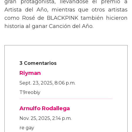
gran protagonista, llevándose el premio a
Artista del Año, mientras que otros artistas
como Rosé de BLACKPINK también hicieron
historia al ganar Canción del Año.
3 Comentarios
Riyman
Sept. 23, 2025, 8:06 p.m.
T9reobiy
Arnulfo Rodallega
Nov. 25, 2025, 2:14 p.m.
re gay