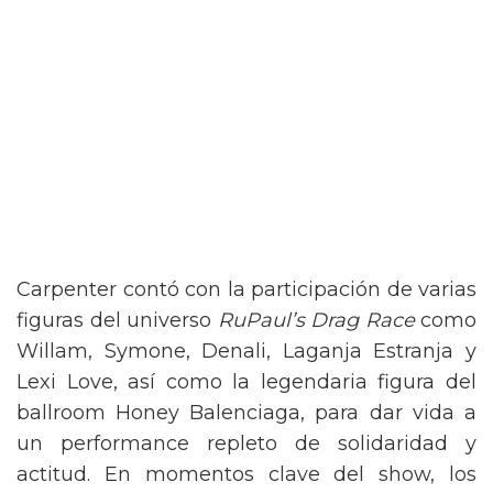
Carpenter contó con la participación de varias
figuras del universo
RuPaul’s Drag Race
como
Willam, Symone, Denali, Laganja Estranja y
Lexi Love, así como la legendaria figura del
ballroom Honey Balenciaga, para dar vida a
un performance repleto de solidaridad y
actitud. En momentos clave del show, los