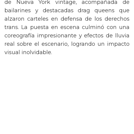
de Nueva York vintage, acompañada de
bailarines y destacadas drag queens que
alzaron carteles en defensa de los derechos
trans. La puesta en escena culminó con una
coreografía impresionante y efectos de lluvia
real sobre el escenario, logrando un impacto
visual inolvidable.