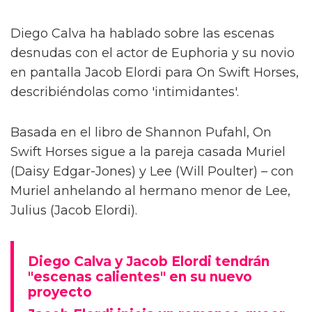
Diego Calva ha hablado sobre las escenas
desnudas con el actor de Euphoria y su novio
en pantalla Jacob Elordi para On Swift Horses,
describiéndolas como 'intimidantes'.
Basada en el libro de Shannon Pufahl, On
Swift Horses sigue a la pareja casada Muriel
(Daisy Edgar-Jones) y Lee (Will Poulter) – con
Muriel anhelando al hermano menor de Lee,
Julius (Jacob Elordi).
Diego Calva y Jacob Elordi tendrán
"escenas calientes" en su nuevo
proyecto