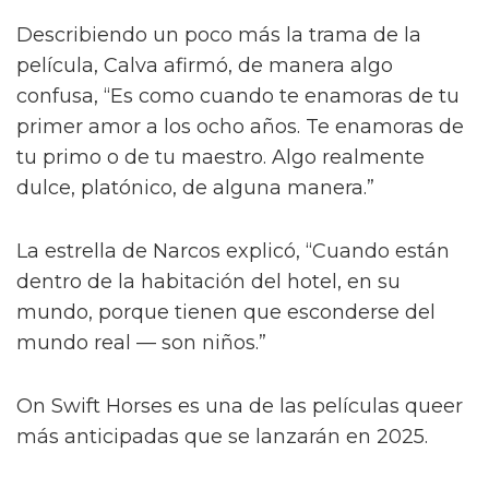
Describiendo un poco más la trama de la
película, Calva afirmó, de manera algo
confusa, “Es como cuando te enamoras de tu
primer amor a los ocho años. Te enamoras de
tu primo o de tu maestro. Algo realmente
dulce, platónico, de alguna manera.”
La estrella de Narcos explicó, “Cuando están
dentro de la habitación del hotel, en su
mundo, porque tienen que esconderse del
mundo real — son niños.”
On Swift Horses es una de las películas queer
más anticipadas que se lanzarán en 2025.