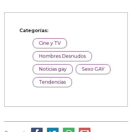
Categorías:
Cine y TV
Hombres Desnudos
Noticias gay
Sexo GAY
Tendencias