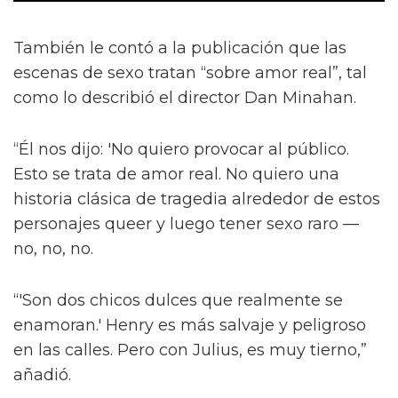
También le contó a la publicación que las
escenas de sexo tratan “sobre amor real”, tal
como lo describió el director Dan Minahan.
“Él nos dijo: 'No quiero provocar al público.
Esto se trata de amor real. No quiero una
historia clásica de tragedia alrededor de estos
personajes queer y luego tener sexo raro —
no, no, no.
“'Son dos chicos dulces que realmente se
enamoran.' Henry es más salvaje y peligroso
en las calles. Pero con Julius, es muy tierno,”
añadió.