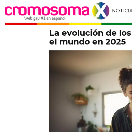
NOTICI
La evolución de lo
el mundo en 2025