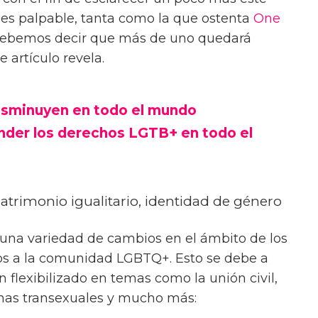
 es palpable, tanta como la que ostenta
One
o debemos decir que más de uno quedará
 artículo revela.
sminuyen en todo el mundo
der los derechos LGTB+ en todo el
Matrimonio igualitario, identidad de género
 una variedad de cambios en el ámbito de los
s a la comunidad LGBTQ+. Esto se debe a
 flexibilizado en temas como la unión civil,
onas transexuales y mucho más: