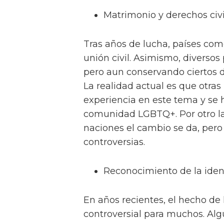
Matrimonio y derechos civi
Tras años de lucha, países com
unión civil. Asimismo, diversos
pero aun conservando ciertos d
La realidad actual es que otras
experiencia en este tema y se h
comunidad LGBTQ+. Por otro lad
naciones el cambio se da, pero
controversias.
Reconocimiento de la iden
En años recientes, el hecho de 
controversial para muchos. Al