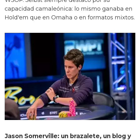
WSOP. Selbst siempre destacó por su
capacidad camaleónica: lo mismo ganaba en
Hold'em que en Omaha o en formatos mixtos.
Jason Somerville: un brazalete, un blog y