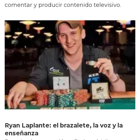
comentar y producir contenido televisivo.
Ryan Laplante: el brazalete, la voz y la
enseñanza