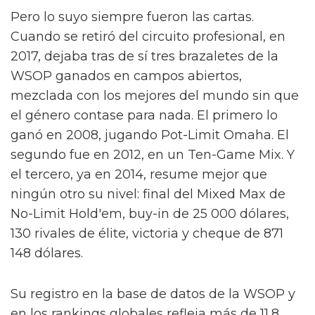
Pero lo suyo siempre fueron las cartas.
Cuando se retiró del circuito profesional, en
2017, dejaba tras de sí tres brazaletes de la
WSOP ganados en campos abiertos,
mezclada con los mejores del mundo sin que
el género contase para nada. El primero lo
ganó en 2008, jugando Pot-Limit Omaha. El
segundo fue en 2012, en un Ten-Game Mix. Y
el tercero, ya en 2014, resume mejor que
ningún otro su nivel: final del Mixed Max de
No-Limit Hold'em, buy-in de 25 000 dólares,
130 rivales de élite, victoria y cheque de 871
148 dólares.
Su registro en la base de datos de la WSOP y
en los rankings globales refleja más de 11,8