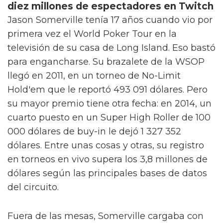
diez millones de espectadores en Twitch
Jason Somerville tenía 17 años cuando vio por
primera vez el World Poker Tour en la
televisión de su casa de Long Island. Eso bastó
para engancharse. Su brazalete de la WSOP
llegó en 2011, en un torneo de No-Limit
Hold'em que le reportó 493 091 dólares. Pero
su mayor premio tiene otra fecha: en 2014, un
cuarto puesto en un Super High Roller de 100
000 dólares de buy-in le dejó 1 327 352
dólares. Entre unas cosas y otras, su registro
en torneos en vivo supera los 3,8 millones de
dólares según las principales bases de datos
del circuito.
Fuera de las mesas, Somerville cargaba con