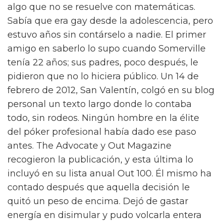
algo que no se resuelve con matemáticas.
Sabía que era gay desde la adolescencia, pero
estuvo años sin contárselo a nadie. El primer
amigo en saberlo lo supo cuando Somerville
tenía 22 años; sus padres, poco después, le
pidieron que no lo hiciera público. Un 14 de
febrero de 2012, San Valentín, colgó en su blog
personal un texto largo donde lo contaba
todo, sin rodeos. Ningún hombre en la élite
del póker profesional había dado ese paso
antes. The Advocate y Out Magazine
recogieron la publicación, y esta última lo
incluyó en su lista anual Out 100. Él mismo ha
contado después que aquella decisión le
quitó un peso de encima. Dejó de gastar
energía en disimular y pudo volcarla entera