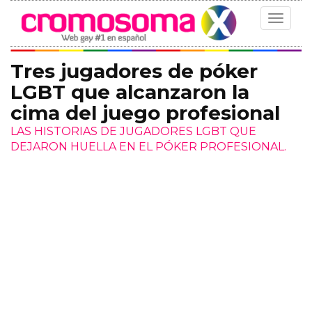
Toggle
navigat
Tres jugadores de póker
LGBT que alcanzaron la
cima del juego profesional
LAS HISTORIAS DE JUGADORES LGBT QUE
DEJARON HUELLA EN EL PÓKER PROFESIONAL.