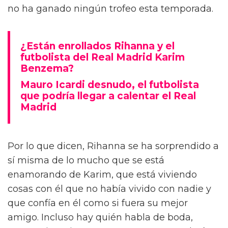
no ha ganado ningún trofeo esta temporada.
¿Están enrollados Rihanna y el
futbolista del Real Madrid Karim
Benzema?
Mauro Icardi desnudo, el futbolista
que podría llegar a calentar el Real
Madrid
Por lo que dicen, Rihanna se ha sorprendido a
sí misma de lo mucho que se está
enamorando de Karim, que está viviendo
cosas con él que no había vivido con nadie y
que confía en él como si fuera su mejor
amigo. Incluso hay quién habla de boda,