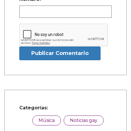
Publicar Comentario
Categorías:
Música
Noticias gay