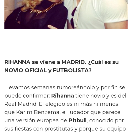
RIHANNA se viene a MADRID. ¿Cuál es su
NOVIO OFICIAL y FUTBOLISTA?
Llevamos semanas rumoreándolo y por fin se
puede confirmar:
Rihanna
tiene novio y es del
Real Madrid. El elegido es ni más ni menos
que Karim Benzema, el jugador que parece
una versión europea de
Pitbull
, conocido por
sus fiestas con prostitutas y porque su equipo