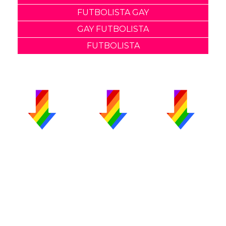
FUTBOLISTA GAY
GAY FUTBOLISTA
FUTBOLISTA