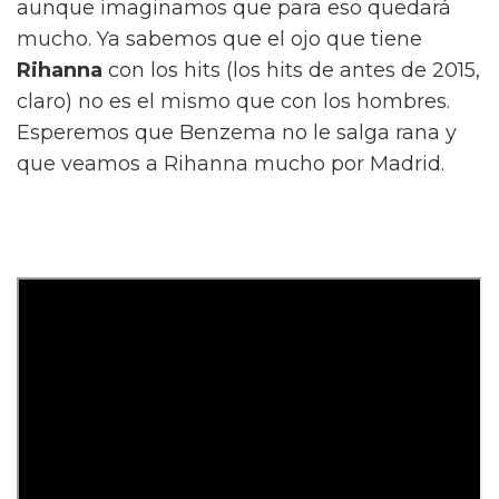
aunque imaginamos que para eso quedará
mucho. Ya sabemos que el ojo que tiene
Rihanna
con los hits (los hits de antes de 2015,
claro) no es el mismo que con los hombres.
Esperemos que Benzema no le salga rana y
que veamos a Rihanna mucho por Madrid.