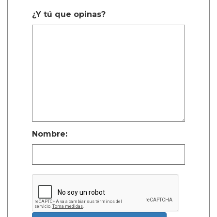
¿Y tú que opinas?
Nombre: