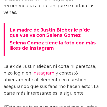
recomendaba a otra fan que se cortara las
venas.
La madre de Justin Bieber le pide
que vuelva con Selena Gomez
Selena Gómez tiene la foto con más
likes de Instagram
La ex de Justin Bieber, ni corta ni perezosa,
hizo login en
Instagram
y contestó
abiertamente al elemento en cuestión,
asegurando que sus fans "no hacen esto". La
parte más interesante es la siguiente:
"Esto no es lo que yo apoyo así que puedes