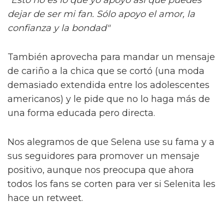
dejar de ser mi fan. Sólo apoyo el amor, la
confianza y la bondad"
También aprovecha para mandar un mensaje
de cariño a la chica que se cortó (una moda
demasiado extendida entre los adolescentes
americanos) y le pide que no lo haga más de
una forma educada pero directa.
Nos alegramos de que Selena use su fama y a
sus seguidores para promover un mensaje
positivo, aunque nos preocupa que ahora
todos los fans se corten para ver si Selenita les
hace un retweet.