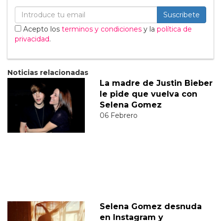
Suscribete
Acepto los
terminos y condiciones
y la
política de
privacidad
.
Noticias relacionadas
La madre de Justin Bieber
le pide que vuelva con
Selena Gomez
06 Febrero
Selena Gomez desnuda
en Instagram y