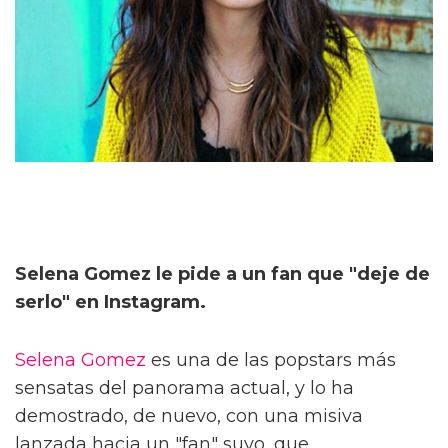
Selena Gomez le pide a un fan que "deje de
serlo" en Instagram.
Selena Gomez
es una de las popstars más
sensatas del panorama actual, y lo ha
demostrado, de nuevo, con una misiva
lanzada hacia un "fan" suyo, que