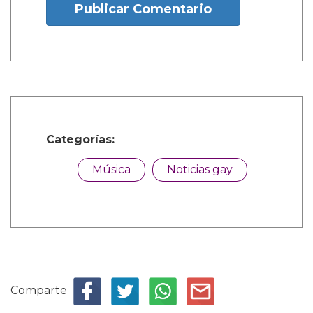
Publicar Comentario
Categorías:
Música
Noticias gay
Comparte