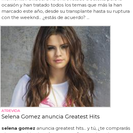
ocasión y han tratado todos los temas que más la han
marcado este año, desde su transplante hasta su ruptura
con the weeknd... ¿estás de acuerdo? ...
ATREVIDA
Selena Gomez anuncia Greatest Hits
selena gomez
anuncia greatest hits... y tú, ¿te comprarás