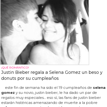
¡QUÉ ROMÁNTICO!
Justin Bieber regala a Selena Gomez un beso y
donuts por su cumpleaños
este fin de semana ha sido el 19 cumpleaños de
selena
gomez
y su novio, justin bieber, le ha dado un par de
regalos muy especiales... eso sí, las fans de justin bieber
estarán histéricas amenazando de muerte a la pobre