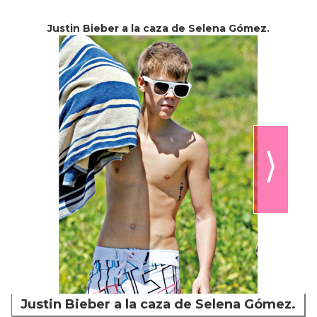
Justin Bieber a la caza de Selena Gómez.
⟩
Justin Bieber a la caza de Selena Gómez.