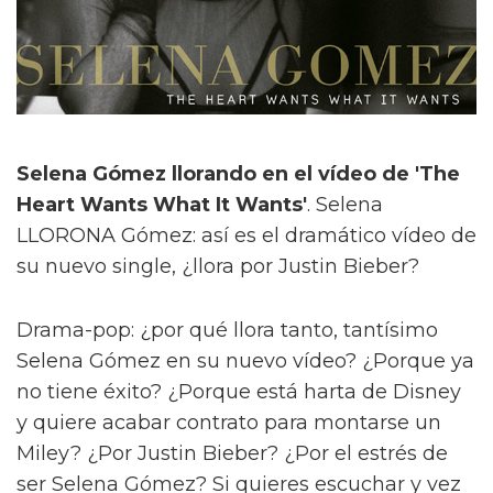
Selena Gómez llorando en el vídeo de 'The
Heart Wants What It Wants'
. Selena
LLORONA Gómez: así es el dramático vídeo de
su nuevo single, ¿llora por Justin Bieber?
Drama-pop: ¿por qué llora tanto, tantísimo
Selena Gómez en su nuevo vídeo? ¿Porque ya
no tiene éxito? ¿Porque está harta de Disney
y quiere acabar contrato para montarse un
Miley? ¿Por Justin Bieber? ¿Por el estrés de
ser Selena Gómez? Si quieres escuchar y vez