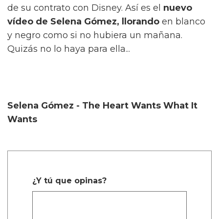
de su contrato con Disney. Así es el
nuevo
vídeo de
Selena Gómez, llorando
en blanco
y negro como si no hubiera un mañana.
Quizás no lo haya para ella...
Selena Gómez - The Heart Wants What It
Wants
¿Y tú que opinas?