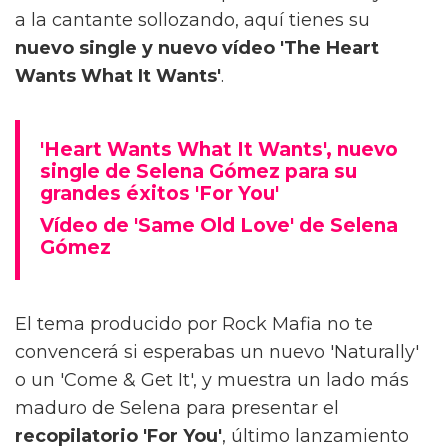
a la cantante sollozando, aquí tienes su
nuevo single y nuevo vídeo 'The Heart
Wants What It Wants'
.
'Heart Wants What It Wants', nuevo
single de Selena Gómez para su
grandes éxitos 'For You'
Vídeo de 'Same Old Love' de Selena
Gómez
El tema producido por Rock Mafia no te
convencerá si esperabas un nuevo 'Naturally'
o un 'Come & Get It', y muestra un lado más
maduro de Selena para presentar el
recopilatorio 'For You'
, último lanzamiento