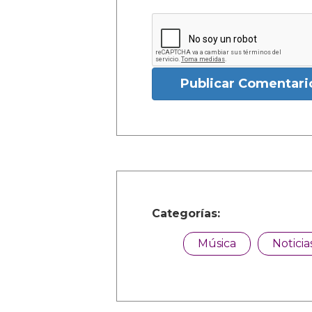
Publicar Comentari
Categorías:
Música
Noticia