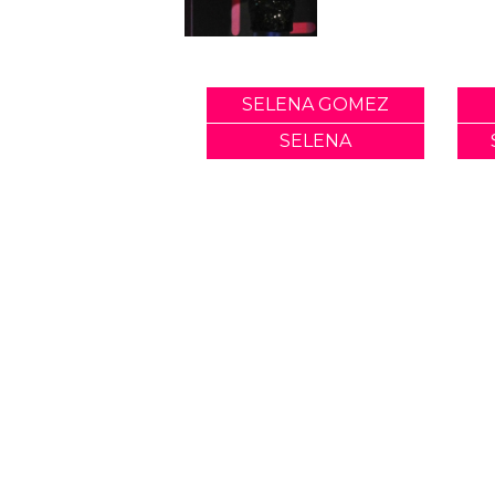
SELENA GOMEZ
SELENA