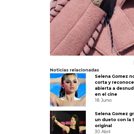
Noticias relacionadas
Selena Gomez no
corta y reconoce
abierta a desnud
en el cine
18 Junio
Selena Gomez gr
un dueto con la 
original
30 Abril