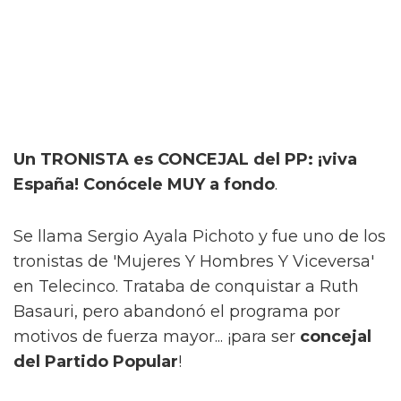
Un TRONISTA es CONCEJAL del PP: ¡viva
España! Conócele MUY a fondo
.
Se llama Sergio Ayala Pichoto y fue uno de los
tronistas de 'Mujeres Y Hombres Y Viceversa'
en Telecinco. Trataba de conquistar a Ruth
Basauri, pero abandonó el programa por
motivos de fuerza mayor... ¡para ser
concejal
del Partido Popular
!