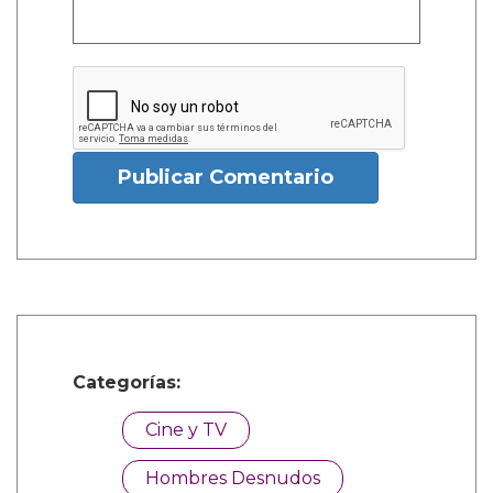
Publicar Comentario
Categorías:
Cine y TV
Hombres Desnudos