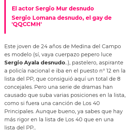
El actor Sergio Mur desnudo
Sergio Lomana desnudo, el gay de
'QQCCMH'
Este joven de 24 años de Medina del Campo
es modelo (sí, vaya cuerpazo pepero luce
Sergio Ayala desnudo
...), pastelero, aspirante
a policía nacional e iba en el puesto nº 12 en la
lista del PP, que consiguió aquí un total de 8
concejales. Pero una serie de dramas han
causado que suba varias posiciones en la lista,
como si fuera una canción de Los 40
Principales. Aunque bueno, ya sabes que hay
más rigor en la lista de Los 40 que en una
lista del PP...