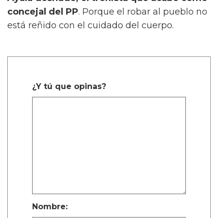
concejal del PP
. Porque el robar al pueblo no
está reñido con el cuidado del cuerpo.
¿Y tú que opinas?
Nombre: