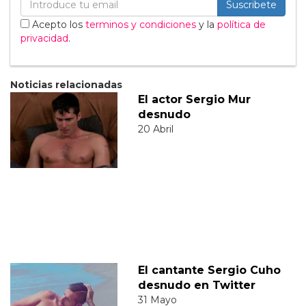
Suscribete
Acepto los
terminos y condiciones
y la
política de
privacidad
.
Noticias relacionadas
El actor Sergio Mur
desnudo
20 Abril
El cantante Sergio Cuho
desnudo en Twitter
31 Mayo