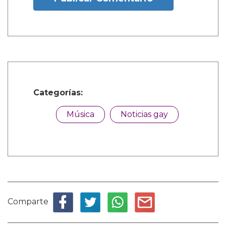
Categorías:
Música
Noticias gay
Comparte