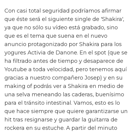
Con casi total seguridad podríamos afirmar
que éste será el siguiente single de 'Shakira',
ya que no sólo su vídeo está grabado, sino
que es el tema que suena en el nuevo
anuncio protagonizado por Shakira para los
yogures Activia de Danone. En el spot (que se
ha filtrado antes de tiempo y desaparece de
Youtube a toda velocidad, pero tenemos aquí
gracias a nuestro compañero Josep) y en su
making of podrás ver a Shakira en medio de
una selva meneando las caderas, buenísimo
para el tránsito intestinal. Vamos, esto es lo
que hace siempre que quiere garantizarse un
hit tras resignarse y guardar la guitarra de
rockera en su estuche. A partir del minuto