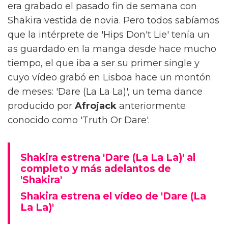
era grabado el pasado fin de semana con
Shakira vestida de novia. Pero todos sabíamos
que la intérprete de 'Hips Don't Lie' tenía un
as guardado en la manga desde hace mucho
tiempo, el que iba a ser su primer single y
cuyo vídeo grabó en Lisboa hace un montón
de meses: 'Dare (La La La)', un tema dance
producido por
Afrojack
anteriormente
conocido como 'Truth Or Dare'.
Shakira estrena 'Dare (La La La)' al
completo y más adelantos de
'Shakira'
Shakira estrena el vídeo de 'Dare (La
La La)'