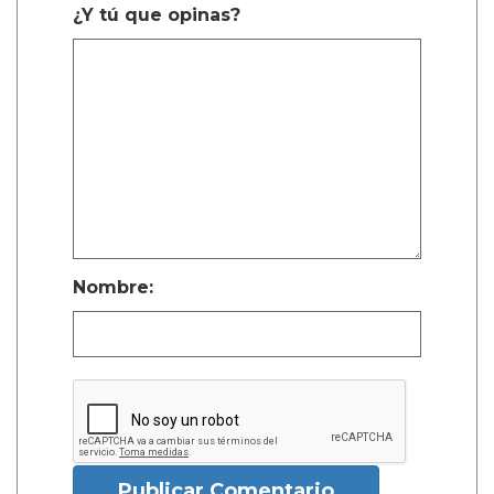
¿Y tú que opinas?
Nombre:
Publicar Comentario