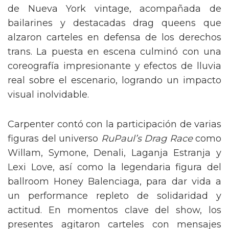
de Nueva York vintage, acompañada de
bailarines y destacadas drag queens que
alzaron carteles en defensa de los derechos
trans. La puesta en escena culminó con una
coreografía impresionante y efectos de lluvia
real sobre el escenario, logrando un impacto
visual inolvidable.
Carpenter contó con la participación de varias
figuras del universo
RuPaul’s Drag Race
como
Willam, Symone, Denali, Laganja Estranja y
Lexi Love, así como la legendaria figura del
ballroom Honey Balenciaga, para dar vida a
un performance repleto de solidaridad y
actitud. En momentos clave del show, los
presentes agitaron carteles con mensajes