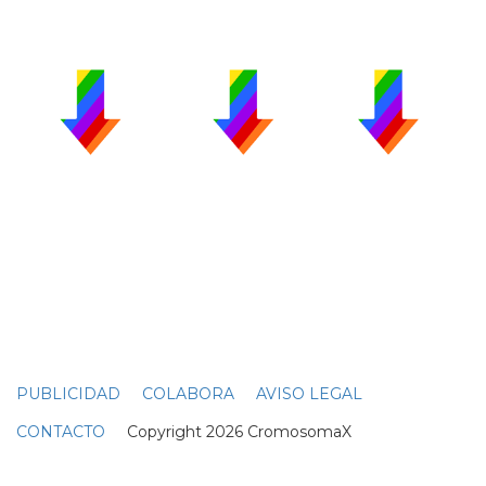
PUBLICIDAD
COLABORA
AVISO LEGAL
CONTACTO
Copyright 2026 CromosomaX