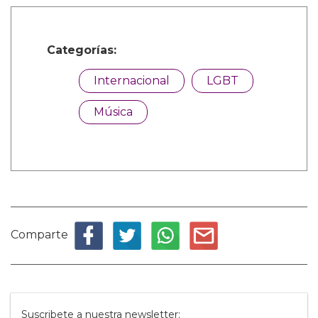
Categorías:
Internacional
LGBT
Música
Comparte
Suscribete a nuestra newsletter: