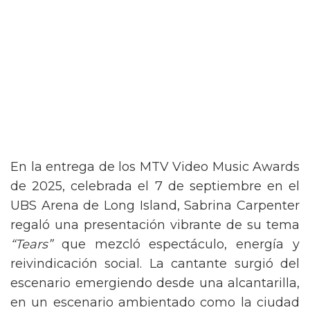
En la entrega de los MTV Video Music Awards
de 2025, celebrada el 7 de septiembre en el
UBS Arena de Long Island, Sabrina Carpenter
regaló una presentación vibrante de su tema
“Tears”
que mezcló espectáculo, energía y
reivindicación social. La cantante surgió del
escenario emergiendo desde una alcantarilla,
en un escenario ambientado como la ciudad