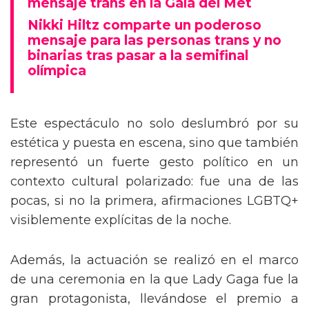
mensaje trans en la Gala del Met
Nikki Hiltz comparte un poderoso
mensaje para las personas trans y no
binarias tras pasar a la semifinal
olímpica
Este espectáculo no solo deslumbró por su
estética y puesta en escena, sino que también
representó un fuerte gesto político en un
contexto cultural polarizado: fue una de las
pocas, si no la primera, afirmaciones LGBTQ+
visiblemente explícitas de la noche.
Además, la actuación se realizó en el marco
de una ceremonia en la que Lady Gaga fue la
gran protagonista, llevándose el premio a