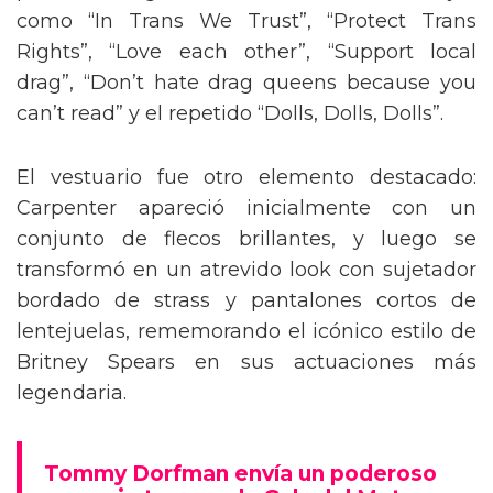
como “In Trans We Trust”, “Protect Trans
Rights”, “Love each other”, “Support local
drag”, “Don’t hate drag queens because you
can’t read” y el repetido “Dolls, Dolls, Dolls”.
El vestuario fue otro elemento destacado:
Carpenter apareció inicialmente con un
conjunto de flecos brillantes, y luego se
transformó en un atrevido look con sujetador
bordado de strass y pantalones cortos de
lentejuelas, rememorando el icónico estilo de
Britney Spears en sus actuaciones más
legendaria.
Tommy Dorfman envía un poderoso