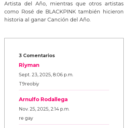
Artista del Año, mientras que otros artistas
como Rosé de BLACKPINK también hicieron
historia al ganar Canción del Año.
3 Comentarios
Riyman
Sept. 23, 2025, 8:06 p.m.
T9reobiy
Arnulfo Rodallega
Nov. 25, 2025, 2:14 p.m.
re gay