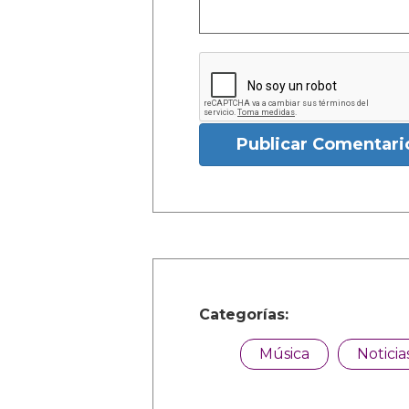
Publicar Comentari
Categorías:
Música
Noticia