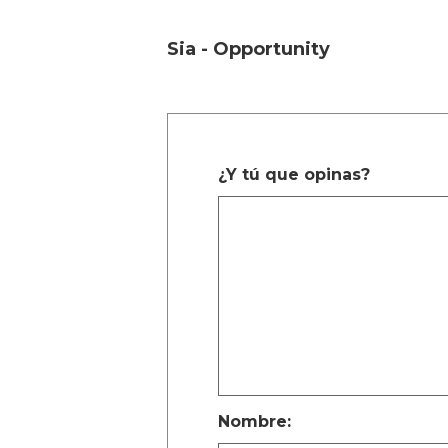
Sia - Opportunity
¿Y tú que opinas?
Nombre: