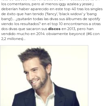
los comentarios, pero al menos iggy azalea y jessie j
deberían haber aparecido en este top 40 tras los singles
de éxito que han tenido ('fancy', 'black widow' y 'bang
bang')... ¿quitarán todas las divas sus álbumes de spotify
viendo los resultados? en el top 10 encontramos a otras
dos divas que sacaron sus
discos
en 2013, pero han
vendido mucho en 2014: obviamente beyoncé (#6 con
2,2 millones)...