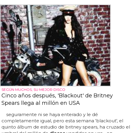
SEGÚN MUCHOS, SU MEJOR DISCO
Cinco años después, 'Blackout' de Britney
Spears llega al millón en USA
seguramente ni se haya enterado y le dé
completamente igual, pero esta semana 'blackout', el
quinto álbum de estudio de britney spears, ha cruzado el