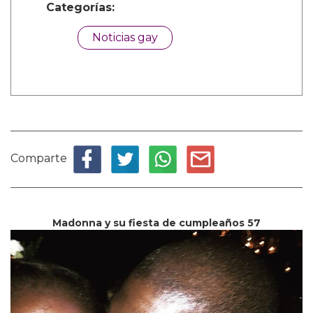
Categorías:
Noticias gay
Comparte
Madonna y su fiesta de cumpleaños 57