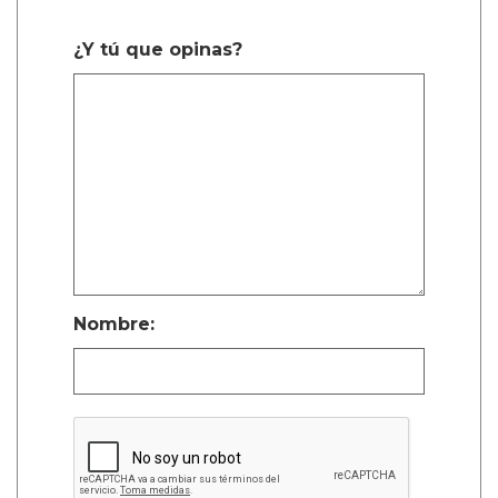
¿Y tú que opinas?
Nombre: