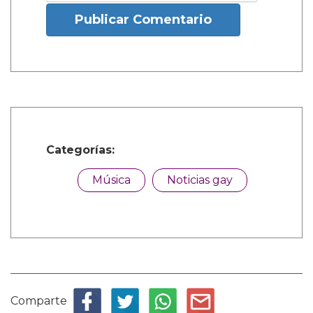
Publicar Comentario
Categorías:
Música
Noticias gay
Comparte