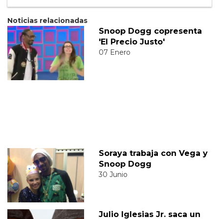
Noticias relacionadas
Snoop Dogg copresenta
'El Precio Justo'
07 Enero
Soraya trabaja con Vega y
Snoop Dogg
30 Junio
Julio Iglesias Jr. saca un