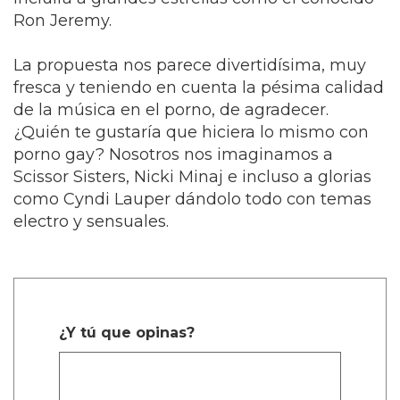
Ron Jeremy.
La propuesta nos parece divertidísima, muy
fresca y teniendo en cuenta la pésima calidad
de la música en el porno, de agradecer.
¿Quién te gustaría que hiciera lo mismo con
porno gay? Nosotros nos imaginamos a
Scissor Sisters, Nicki Minaj e incluso a glorias
como Cyndi Lauper dándolo todo con temas
electro y sensuales.
¿Y tú que opinas?