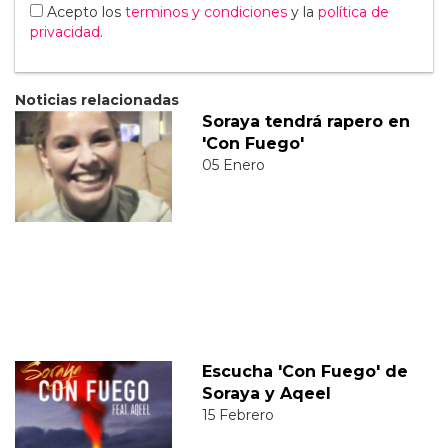
Acepto los
terminos y condiciones
y la
política de
privacidad
.
Noticias relacionadas
Soraya tendrá rapero en
'Con Fuego'
05 Enero
Escucha 'Con Fuego' de
Soraya y Aqeel
15 Febrero