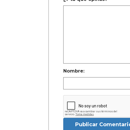
Nombre:
Publicar Comentari