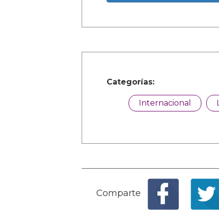
Categorías:
Internacional
Comparte