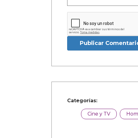
Publicar Comentari
Categorías:
Cine y TV
Hom