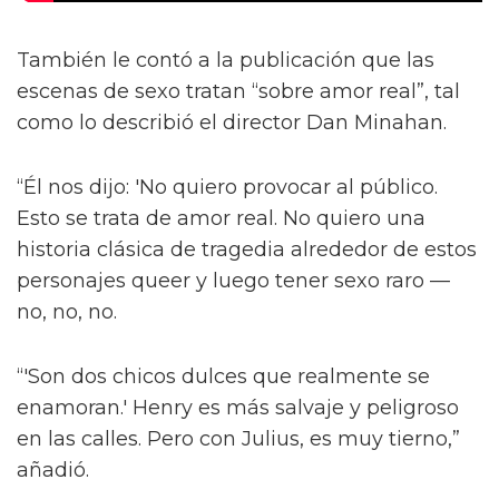
También le contó a la publicación que las
escenas de sexo tratan “sobre amor real”, tal
como lo describió el director Dan Minahan.
“Él nos dijo: 'No quiero provocar al público.
Esto se trata de amor real. No quiero una
historia clásica de tragedia alrededor de estos
personajes queer y luego tener sexo raro —
no, no, no.
“'Son dos chicos dulces que realmente se
enamoran.' Henry es más salvaje y peligroso
en las calles. Pero con Julius, es muy tierno,”
añadió.