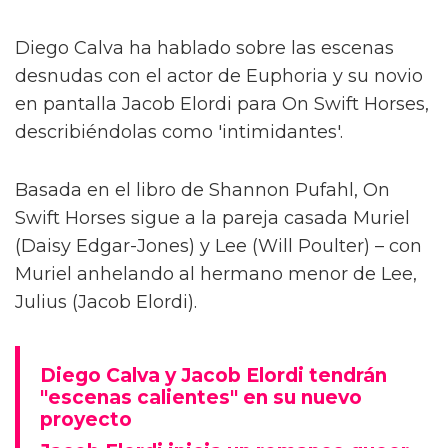
Diego Calva ha hablado sobre las escenas
desnudas con el actor de Euphoria y su novio
en pantalla Jacob Elordi para On Swift Horses,
describiéndolas como 'intimidantes'.
Basada en el libro de Shannon Pufahl, On
Swift Horses sigue a la pareja casada Muriel
(Daisy Edgar-Jones) y Lee (Will Poulter) – con
Muriel anhelando al hermano menor de Lee,
Julius (Jacob Elordi).
Diego Calva y Jacob Elordi tendrán
"escenas calientes" en su nuevo
proyecto