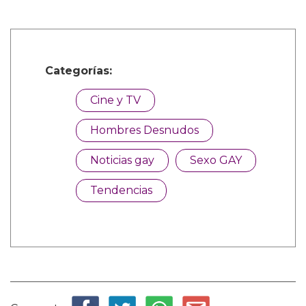
Categorías:
Cine y TV
Hombres Desnudos
Noticias gay
Sexo GAY
Tendencias