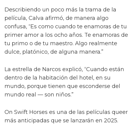
Describiendo un poco más la trama de la
película, Calva afirmó, de manera algo
confusa, “Es como cuando te enamoras de tu
primer amor a los ocho años. Te enamoras de
tu primo o de tu maestro. Algo realmente
dulce, platónico, de alguna manera.”
La estrella de Narcos explicó, “Cuando están
dentro de la habitación del hotel, en su
mundo, porque tienen que esconderse del
mundo real — son niños.”
On Swift Horses es una de las películas queer
más anticipadas que se lanzarán en 2025.