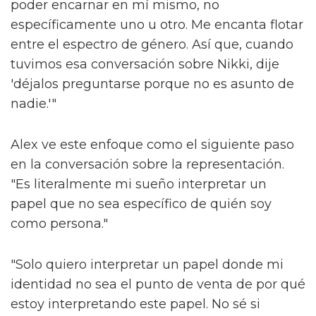
poder encarnar en mí mismo, no
específicamente uno u otro. Me encanta flotar
entre el espectro de género. Así que, cuando
tuvimos esa conversación sobre Nikki, dije
'déjalos preguntarse porque no es asunto de
nadie.'"
Alex ve este enfoque como el siguiente paso
en la conversación sobre la representación.
"Es literalmente mi sueño interpretar un
papel que no sea específico de quién soy
como persona."
"Solo quiero interpretar un papel donde mi
identidad no sea el punto de venta de por qué
estoy interpretando este papel. No sé si