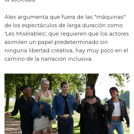
Alex argumenta que fuera de las "máquinas"
de los espectáculos de larga duración como
'Les Misérables', que requieren que los actores
asimilen un papel predeterminado sin
ninguna libertad creativa, hay muy poco en el
camino de la narración inclusiva.