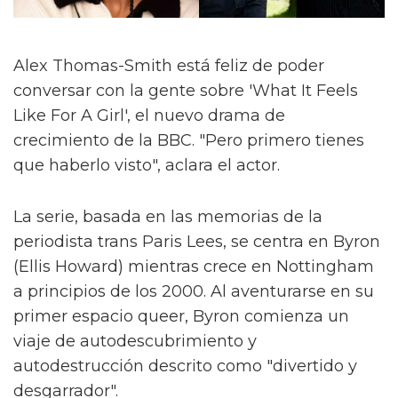
Alex Thomas-Smith está feliz de poder
conversar con la gente sobre 'What It Feels
Like For A Girl', el nuevo drama de
crecimiento de la BBC. "Pero primero tienes
que haberlo visto", aclara el actor.
La serie, basada en las memorias de la
periodista trans Paris Lees, se centra en Byron
(Ellis Howard) mientras crece en Nottingham
a principios de los 2000. Al aventurarse en su
primer espacio queer, Byron comienza un
viaje de autodescubrimiento y
autodestrucción descrito como "divertido y
desgarrador".