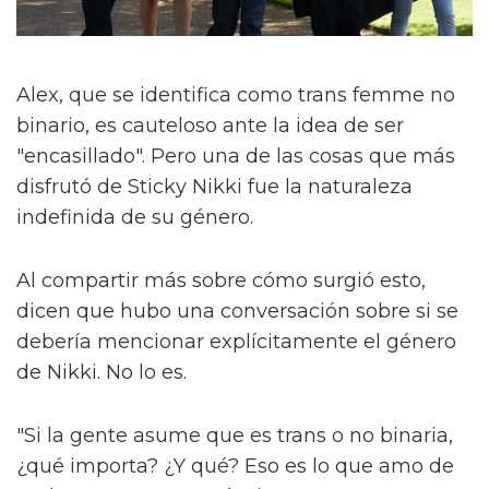
Alex, que se identifica como trans femme no
binario, es cauteloso ante la idea de ser
"encasillado". Pero una de las cosas que más
disfrutó de Sticky Nikki fue la naturaleza
indefinida de su género.
Al compartir más sobre cómo surgió esto,
dicen que hubo una conversación sobre si se
debería mencionar explícitamente el género
de Nikki. No lo es.
"Si la gente asume que es trans o no binaria,
¿qué importa? ¿Y qué? Eso es lo que amo de