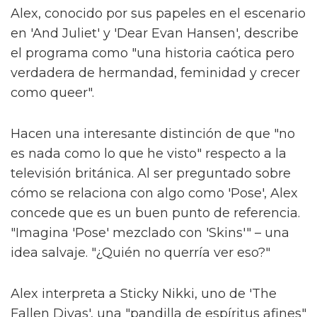
Alex, conocido por sus papeles en el escenario
en 'And Juliet' y 'Dear Evan Hansen', describe
el programa como "una historia caótica pero
verdadera de hermandad, feminidad y crecer
como queer".
Hacen una interesante distinción de que "no
es nada como lo que he visto" respecto a la
televisión británica. Al ser preguntado sobre
cómo se relaciona con algo como 'Pose', Alex
concede que es un buen punto de referencia.
"Imagina 'Pose' mezclado con 'Skins'" – una
idea salvaje. "¿Quién no querría ver eso?"
Alex interpreta a Sticky Nikki, uno de 'The
Fallen Divas', una "pandilla de espíritus afines"