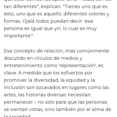
tan diferentes", explican. "Tienes uno que es
esto, uno que es aquello, diferentes colores y
formas. Ojalá todos puedan decir: 'esa
persona es igual que yo', lo cual es muy
importante."
Ese concepto de relación, más comúnmente
discutido en círculos de medios y
entretenimiento como 'representación', es
clave. A medida que los esfuerzos por
promover la diversidad, la equidad y la
inclusión son socavados en lugares como las
artes, las historias diversas necesitan
permanecer – no solo para que las personas
se sientan vistas, sino también por el alma de
la sociedad.