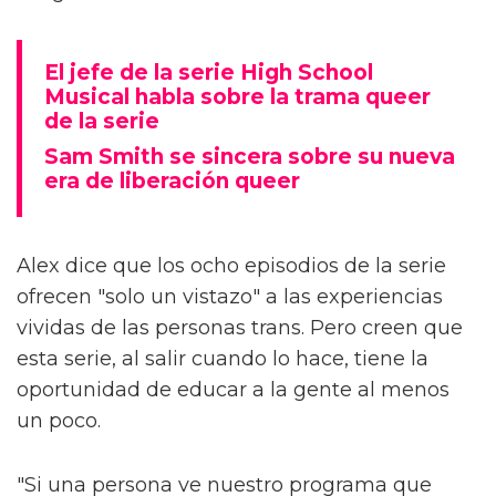
El jefe de la serie High School
Musical habla sobre la trama queer
de la serie
Sam Smith se sincera sobre su nueva
era de liberación queer
Alex dice que los ocho episodios de la serie
ofrecen "solo un vistazo" a las experiencias
vividas de las personas trans. Pero creen que
esta serie, al salir cuando lo hace, tiene la
oportunidad de educar a la gente al menos
un poco.
"Si una persona ve nuestro programa que