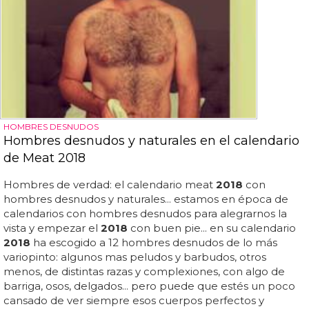
HOMBRES DESNUDOS
Hombres desnudos y naturales en el calendario
de Meat 2018
Hombres de verdad: el calendario meat
2018
con
hombres desnudos y naturales... estamos en época de
calendarios con hombres desnudos para alegrarnos la
vista y empezar el
2018
con buen pie... en su calendario
2018
ha escogido a 12 hombres desnudos de lo más
variopinto: algunos mas peludos y barbudos, otros
menos, de distintas razas y complexiones, con algo de
barriga, osos, delgados... pero puede que estés un poco
cansado de ver siempre esos cuerpos perfectos y