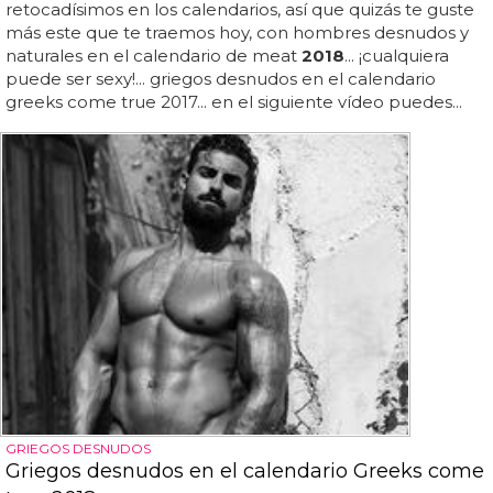
retocadísimos en los calendarios, así que quizás te guste
más este que te traemos hoy, con hombres desnudos y
naturales en el calendario de meat
2018
... ¡cualquiera
puede ser sexy!... griegos desnudos en el calendario
greeks come true 2017... en el siguiente vídeo puedes...
GRIEGOS DESNUDOS
Griegos desnudos en el calendario Greeks come