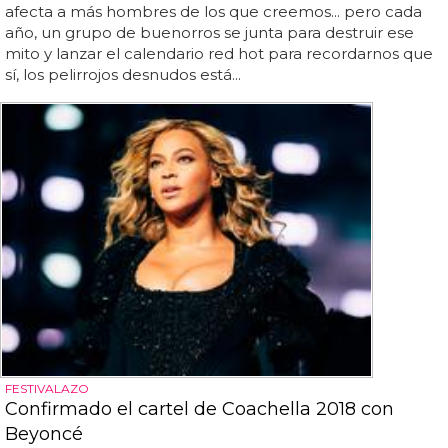
afecta a más hombres de los que creemos... pero cada
año, un grupo de buenorros se junta para destruir ese
mito y lanzar el calendario red hot para recordarnos que
sí, los pelirrojos desnudos está...
FESTIVALAZO
Confirmado el cartel de Coachella 2018 con
Beyoncé