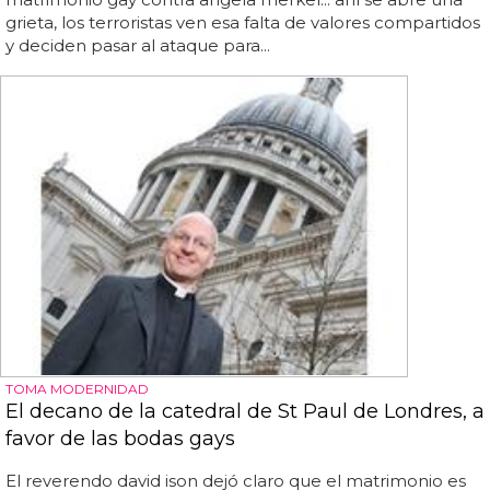
grieta, los terroristas ven esa falta de valores compartidos
y deciden pasar al ataque para...
TOMA MODERNIDAD
El decano de la catedral de St Paul de Londres, a
favor de las bodas gays
El reverendo david ison dejó claro que el matrimonio es