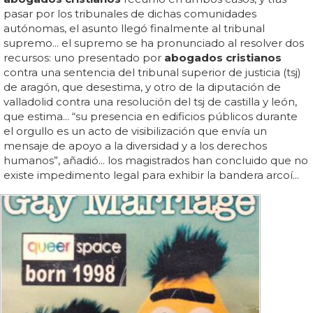
pasar por los tribunales de dichas comunidades
autónomas, el asunto llegó finalmente al tribunal
supremo... el supremo se ha pronunciado al resolver dos
recursos: uno presentado por
abogados cristianos
contra una sentencia del tribunal superior de justicia (tsj)
de aragón, que desestima, y otro de la diputación de
valladolid contra una resolución del tsj de castilla y león,
que estima... “su presencia en edificios públicos durante
el orgullo es un acto de visibilización que envía un
mensaje de apoyo a la diversidad y a los derechos
humanos”, añadió... los magistrados han concluido que no
existe impedimento legal para exhibir la bandera arcoí...