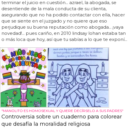
terminar el juicio en cuestión... azrael, la abogada, se
desentiende de la mala conducta de su clienta,
asegurando que no ha podido contactar con ella, hacer
que se siente en el juzgado y no quiere que eso
perjudique su buena reputación como abogada... ¡vaya
novedad!... pues cariño, en 2010 lindsay lohan estaba tan
o más loca que hoy, así que tu sabías a lo que te exponí...
"MANOLITO ES HOMOSEXUAL Y QUIERE DECÍRSELO A SUS PADRES"
Controversia sobre un cuaderno para colorear
que desafía la moralidad religiosa