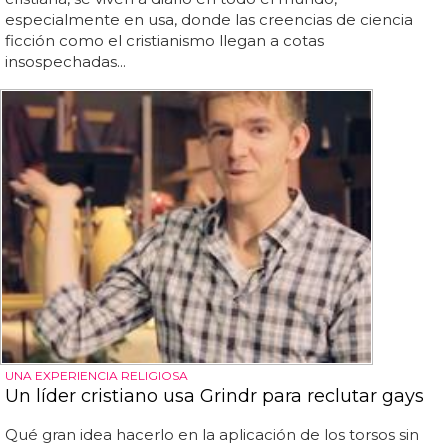
especialmente en usa, donde las creencias de ciencia
ficción como el cristianismo llegan a cotas
insospechadas...
UNA EXPERIENCIA RELIGIOSA
Un líder cristiano usa Grindr para reclutar gays
Qué gran idea hacerlo en la aplicación de los torsos sin