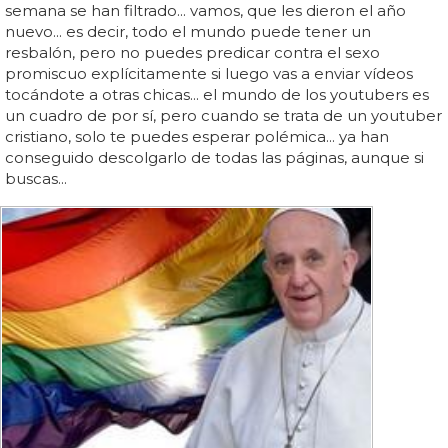
semana se han filtrado... vamos, que les dieron el año
nuevo... es decir, todo el mundo puede tener un
resbalón, pero no puedes predicar contra el sexo
promiscuo explícitamente si luego vas a enviar vídeos
tocándote a otras chicas... el mundo de los youtubers es
un cuadro de por sí, pero cuando se trata de un youtuber
cristiano, solo te puedes esperar polémica... ya han
conseguido descolgarlo de todas las páginas, aunque si
buscas...