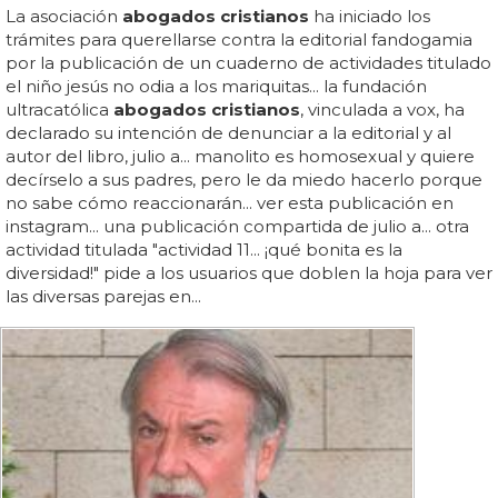
La asociación
abogados cristianos
ha iniciado los
trámites para querellarse contra la editorial fandogamia
por la publicación de un cuaderno de actividades titulado
el niño jesús no odia a los mariquitas... la fundación
ultracatólica
abogados cristianos
, vinculada a vox, ha
declarado su intención de denunciar a la editorial y al
autor del libro, julio a... manolito es homosexual y quiere
decírselo a sus padres, pero le da miedo hacerlo porque
no sabe cómo reaccionarán... ver esta publicación en
instagram... una publicación compartida de julio a... otra
actividad titulada "actividad 11... ¡qué bonita es la
diversidad!" pide a los usuarios que doblen la hoja para ver
las diversas parejas en...