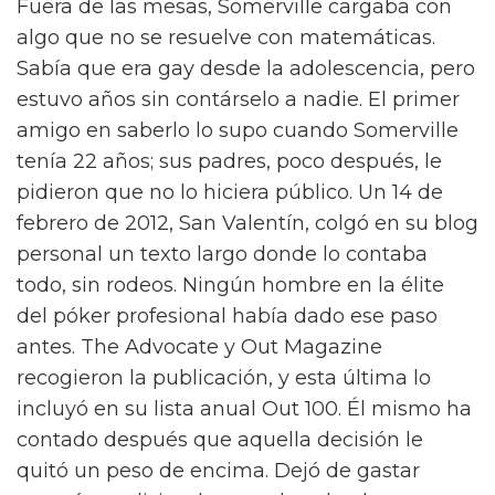
Fuera de las mesas, Somerville cargaba con
algo que no se resuelve con matemáticas.
Sabía que era gay desde la adolescencia, pero
estuvo años sin contárselo a nadie. El primer
amigo en saberlo lo supo cuando Somerville
tenía 22 años; sus padres, poco después, le
pidieron que no lo hiciera público. Un 14 de
febrero de 2012, San Valentín, colgó en su blog
personal un texto largo donde lo contaba
todo, sin rodeos. Ningún hombre en la élite
del póker profesional había dado ese paso
antes. The Advocate y Out Magazine
recogieron la publicación, y esta última lo
incluyó en su lista anual Out 100. Él mismo ha
contado después que aquella decisión le
quitó un peso de encima. Dejó de gastar