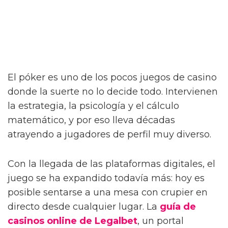
El póker es uno de los pocos juegos de casino
donde la suerte no lo decide todo. Intervienen
la estrategia, la psicología y el cálculo
matemático, y por eso lleva décadas
atrayendo a jugadores de perfil muy diverso.
Con la llegada de las plataformas digitales, el
juego se ha expandido todavía más: hoy es
posible sentarse a una mesa con crupier en
directo desde cualquier lugar. La
guía de
casinos online de Legalbet
, un portal