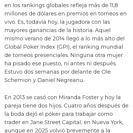
en los rankings globales refleja más de 11,8
millones de dólares en premios en torneos en
vivo. Es, todavía hoy, la jugadora con las
mayores ganancias de la historia. Aquel
mismo verano de 2014 llegó a lo más alto del
Global Poker Index (GPI), el ranking mundial
de torneos presenciales. Ninguna otra mujer
ha pisado ese puesto, ni antes ni después.
Estuvo dos semanas por delante de Ole
Schemion y Daniel Negreanu.
En 2013 se casó con Miranda Foster y hoy la
pareja tiene dos hijos. Cuatro años después de
la boda dejó el póker para trabajar como
trader en Jane Street Capital, en Nueva York,
aunque en 2025 volvió brevemente a la