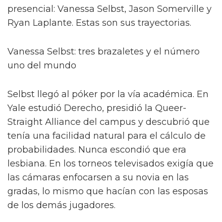
presencial: Vanessa Selbst, Jason Somerville y
Ryan Laplante. Estas son sus trayectorias.
Vanessa Selbst: tres brazaletes y el número
uno del mundo
Selbst llegó al póker por la vía académica. En
Yale estudió Derecho, presidió la Queer-
Straight Alliance del campus y descubrió que
tenía una facilidad natural para el cálculo de
probabilidades. Nunca escondió que era
lesbiana. En los torneos televisados exigía que
las cámaras enfocarsen a su novia en las
gradas, lo mismo que hacían con las esposas
de los demás jugadores.