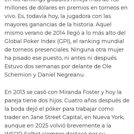
millones de dólares en premios en torneos en
vivo. Es, todavía hoy, la jugadora con las
mayores ganancias de la historia. Aquel
mismo verano de 2014 llegó a lo más alto del
Global Poker Index (GPI), el ranking mundial
de torneos presenciales. Ninguna otra mujer
ha pisado ese puesto, ni antes ni después.
Estuvo dos semanas por delante de Ole
Schemion y Daniel Negreanu.
En 2013 se casó con Miranda Foster y hoy la
pareja tiene dos hijos. Cuatro años después de
la boda dejó el póker para trabajar como
trader en Jane Street Capital, en Nueva York,
aunque en 2025 volvió brevemente a la