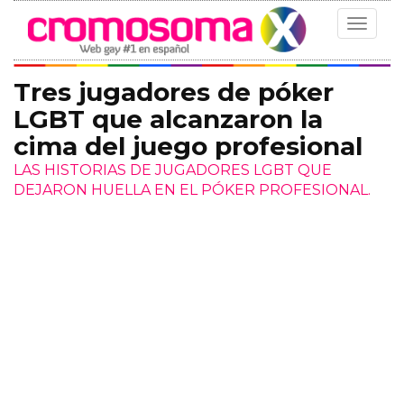
Toggle
navigat
Tres jugadores de póker
LGBT que alcanzaron la
cima del juego profesional
LAS HISTORIAS DE JUGADORES LGBT QUE
DEJARON HUELLA EN EL PÓKER PROFESIONAL.