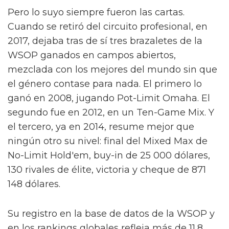
Pero lo suyo siempre fueron las cartas.
Cuando se retiró del circuito profesional, en
2017, dejaba tras de sí tres brazaletes de la
WSOP ganados en campos abiertos,
mezclada con los mejores del mundo sin que
el género contase para nada. El primero lo
ganó en 2008, jugando Pot-Limit Omaha. El
segundo fue en 2012, en un Ten-Game Mix. Y
el tercero, ya en 2014, resume mejor que
ningún otro su nivel: final del Mixed Max de
No-Limit Hold'em, buy-in de 25 000 dólares,
130 rivales de élite, victoria y cheque de 871
148 dólares.
Su registro en la base de datos de la WSOP y
en los rankings globales refleja más de 11,8