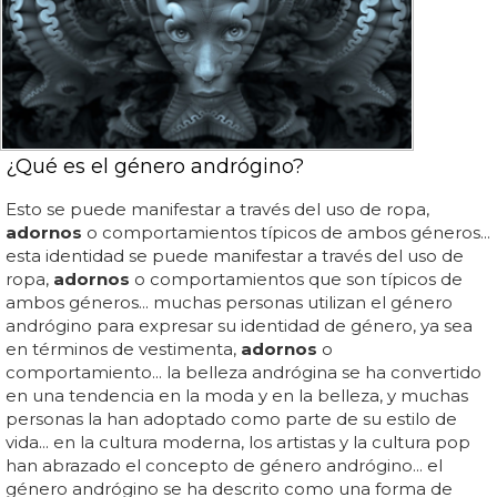
¿Qué es el género andrógino?
Esto se puede manifestar a través del uso de ropa,
adornos
o comportamientos típicos de ambos géneros...
esta identidad se puede manifestar a través del uso de
ropa,
adornos
o comportamientos que son típicos de
ambos géneros... muchas personas utilizan el género
andrógino para expresar su identidad de género, ya sea
en términos de vestimenta,
adornos
o
comportamiento... la belleza andrógina se ha convertido
en una tendencia en la moda y en la belleza, y muchas
personas la han adoptado como parte de su estilo de
vida... en la cultura moderna, los artistas y la cultura pop
han abrazado el concepto de género andrógino... el
género andrógino se ha descrito como una forma de