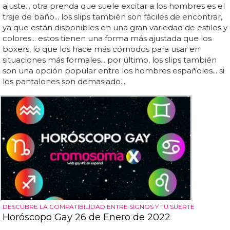
ajuste... otra prenda que suele excitar a los hombres es el
traje de baño... los slips también son fáciles de encontrar,
ya que están disponibles en una gran variedad de estilos y
colores... estos tienen una forma más ajustada que los
boxers, lo que los hace más cómodos para usar en
situaciones más formales... por último, los slips también
son una opción popular entre los hombres españoles... si
los pantalones son demasiado...
DESCUBRE LA COMPATIBILIDAD ENTRE SIGNOS Y TU SUERTE
Horóscopo Gay 26 de Enero de 2022