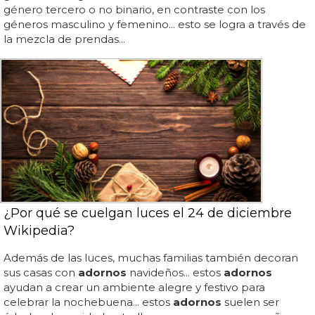
género tercero o no binario, en contraste con los
géneros masculino y femenino... esto se logra a través de
la mezcla de prendas...
¿Por qué se cuelgan luces el 24 de diciembre
Wikipedia?
Además de las luces, muchas familias también decoran
sus casas con
adornos
navideños... estos
adornos
ayudan a crear un ambiente alegre y festivo para
celebrar la nochebuena... estos
adornos
suelen ser