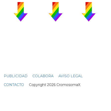
PUBLICIDAD
COLABORA
AVISO LEGAL
CONTACTO
Copyright 2026 CromosomaX