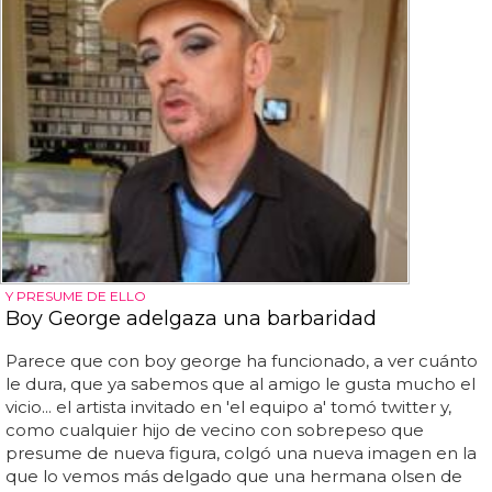
Y PRESUME DE ELLO
Boy George adelgaza una barbaridad
Parece que con boy george ha funcionado, a ver cuánto
le dura, que ya sabemos que al amigo le gusta mucho el
vicio... el artista invitado en 'el equipo a' tomó twitter y,
como cualquier hijo de vecino con sobrepeso que
presume de nueva figura, colgó una nueva imagen en la
que lo vemos más delgado que una hermana olsen de