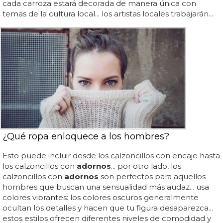
cada carroza estará decorada de manera única con
temas de la cultura local... los artistas locales trabajarán...
¿Qué ropa enloquece a los hombres?
Esto puede incluir desde los calzoncillos con encaje hasta
los calzoncillos con
adornos
... por otro lado, los
calzoncillos con
adornos
son perfectos para aquellos
hombres que buscan una sensualidad más audaz... usa
colores vibrantes: los colores oscuros generalmente
ocultan los detalles y hacen que tu figura desaparezca...
estos estilos ofrecen diferentes niveles de comodidad y