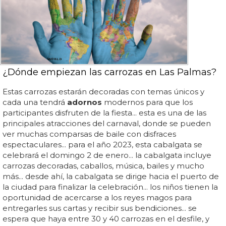
¿Dónde empiezan las carrozas en Las Palmas?
Estas carrozas estarán decoradas con temas únicos y
cada una tendrá
adornos
modernos para que los
participantes disfruten de la fiesta... esta es una de las
principales atracciones del carnaval, donde se pueden
ver muchas comparsas de baile con disfraces
espectaculares... para el año 2023, esta cabalgata se
celebrará el domingo 2 de enero... la cabalgata incluye
carrozas decoradas, caballos, música, bailes y mucho
más... desde ahí, la cabalgata se dirige hacia el puerto de
la ciudad para finalizar la celebración... los niños tienen la
oportunidad de acercarse a los reyes magos para
entregarles sus cartas y recibir sus bendiciones... se
espera que haya entre 30 y 40 carrozas en el desfile, y