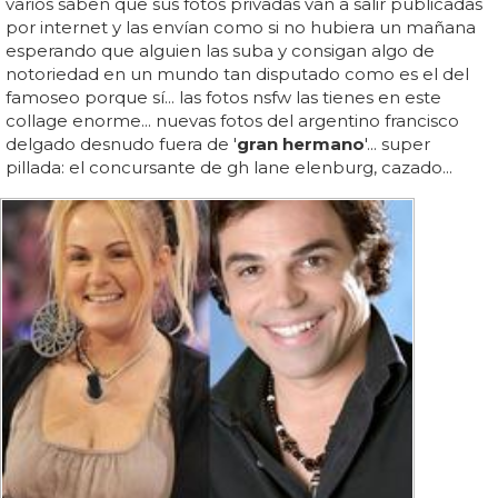
varios saben que sus fotos privadas van a salir publicadas
por internet y las envían como si no hubiera un mañana
esperando que alguien las suba y consigan algo de
notoriedad en un mundo tan disputado como es el del
famoseo porque sí... las fotos nsfw las tienes en este
collage enorme... nuevas fotos del argentino francisco
delgado desnudo fuera de '
gran hermano
'... super
pillada: el concursante de gh lane elenburg, cazado...