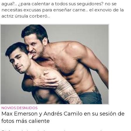
agua?... ¿para calentar a todos sus seguidores? no se
necesitas excusas para enseñar carne... el exnovio de la
actriz úrsula corberó...
NOVIOS DESNUDOS
Max Emerson y Andrés Camilo en su sesión de
fotos más caliente