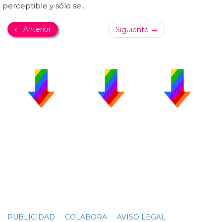
perceptible y sólo se...
← Anterior
Siguiente →
PUBLICIDAD
COLABORA
AVISO LEGAL