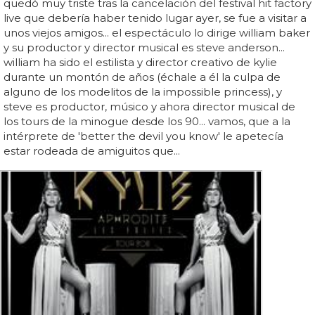
quedó muy triste tras la cancelación del festival hit factory
live que debería haber tenido lugar ayer, se fue a visitar a
unos viejos amigos... el espectáculo lo dirige william baker
y su productor y director musical es steve anderson...
william ha sido el estilista y director creativo de kylie
durante un montón de años (échale a él la culpa de
alguno de los modelitos de la impossible princess), y
steve es productor, músico y ahora director musical de
los tours de la minogue desde los 90... vamos, que a la
intérprete de 'better the devil you know' le apetecía
estar rodeada de amiguitos que...