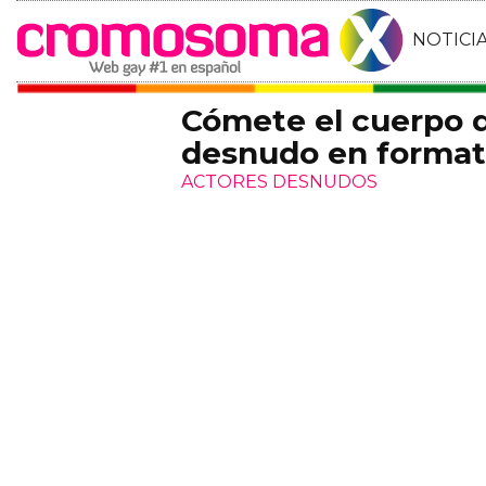
NOTICI
Cómete el cuerpo 
desnudo en format
ACTORES DESNUDOS