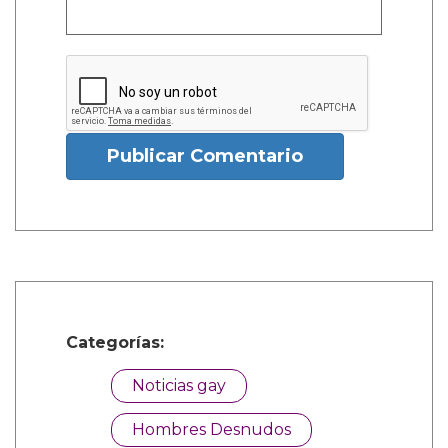
Publicar Comentario
Categorías:
Noticias gay
Hombres Desnudos