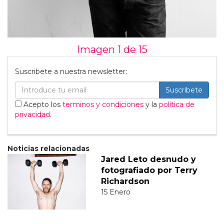
Imagen 1 de
15
Suscribete a nuestra newsletter:
Suscribete
Acepto los
terminos y condiciones
y la
política de
privacidad
.
Noticias relacionadas
Jared Leto desnudo y
fotografiado por Terry
Richardson
15 Enero