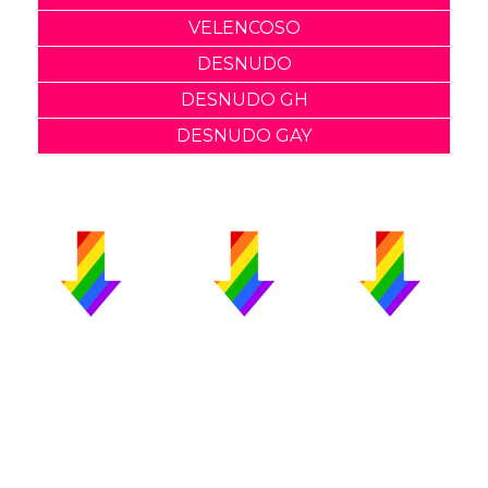
VELENCOSO
DESNUDO
DESNUDO GH
DESNUDO GAY