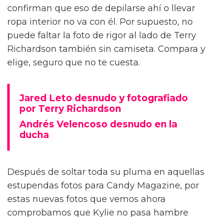
confirman que eso de depilarse ahí o llevar
ropa interior no va con él. Por supuesto, no
puede faltar la foto de rigor al lado de Terry
Richardson también sin camiseta. Compara y
elige, seguro que no te cuesta.
Jared Leto desnudo y fotografiado
por Terry Richardson
Andrés Velencoso desnudo en la
ducha
Después de soltar toda su pluma en aquellas
estupendas fotos para Candy Magazine, por
estas nuevas fotos que vemos ahora
comprobamos que Kylie no pasa hambre