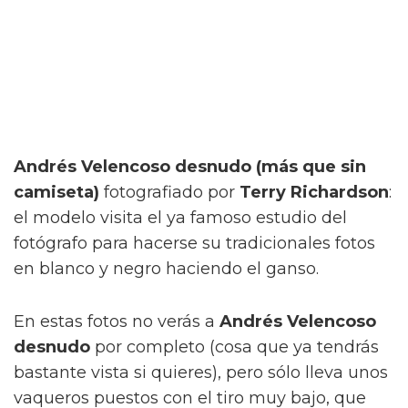
Andrés Velencoso desnudo (más que sin
camiseta)
fotografiado por
Terry Richardson
:
el modelo visita el ya famoso estudio del
fotógrafo para hacerse su tradicionales fotos
en blanco y negro haciendo el ganso.
En estas fotos no verás a
Andrés Velencoso
desnudo
por completo (cosa que ya tendrás
bastante vista si quieres), pero sólo lleva unos
vaqueros puestos con el tiro muy bajo, que