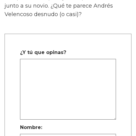
junto a su novio. ¿Qué te parece Andrés
Velencoso desnudo (o casi)?
¿Y tú que opinas?
Nombre: