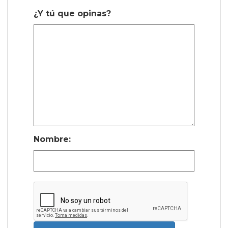
¿Y tú que opinas?
Nombre: