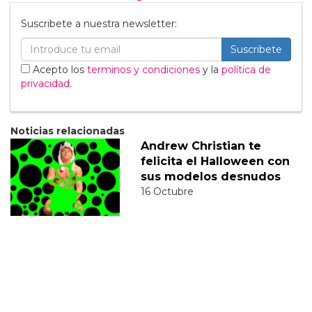
Suscribete a nuestra newsletter:
Suscribete
Acepto los
terminos y condiciones
y la
política de
privacidad
.
Noticias relacionadas
Andrew Christian te
felicita el Halloween con
sus modelos desnudos
16 Octubre