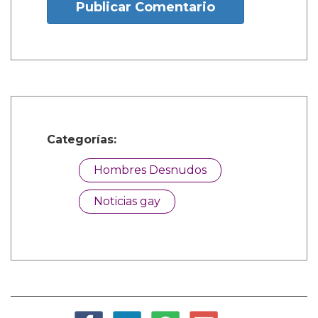
Publicar Comentario
Categorías:
Hombres Desnudos
Noticias gay