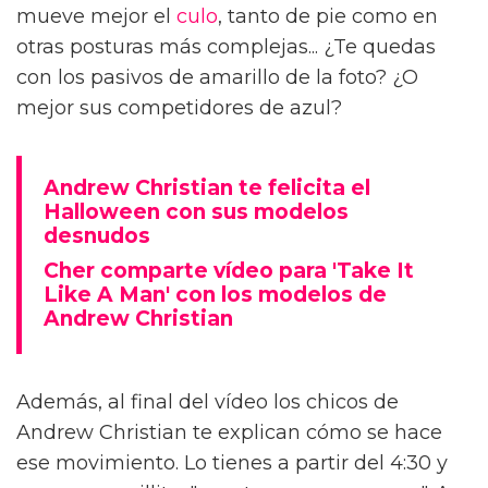
mueve mejor el
culo
, tanto de pie como en
otras posturas más complejas... ¿Te quedas
con los pasivos de amarillo de la foto? ¿O
mejor sus competidores de azul?
Andrew Christian te felicita el
Halloween con sus modelos
desnudos
Cher comparte vídeo para 'Take It
Like A Man' con los modelos de
Andrew Christian
Además, al final del vídeo los chicos de
Andrew Christian te explican cómo se hace
ese movimiento. Lo tienes a partir del 4:30 y