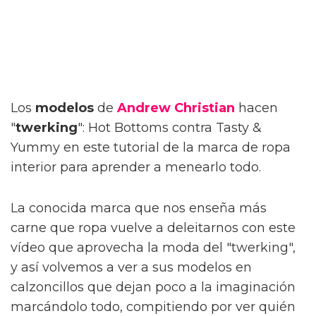
Los
modelos
de
Andrew Christian
hacen
"
twerking
": Hot Bottoms contra Tasty &
Yummy en este tutorial de la marca de ropa
interior para aprender a menearlo todo.
La conocida marca que nos enseña más
carne que ropa vuelve a deleitarnos con este
vídeo que aprovecha la moda del "twerking",
y así volvemos a ver a sus modelos en
calzoncillos que dejan poco a la imaginación
marcándolo todo, compitiendo por ver quién