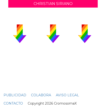
CHRISTIAN SIRIANO
PUBLICIDAD
COLABORA
AVISO LEGAL
CONTACTO
Copyright 2026 CromosomaX