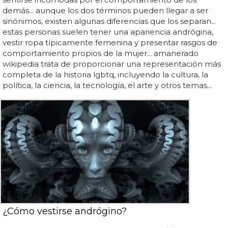
demás... aunque los dos términos pueden llegar a ser
sinónimos, existen algunas diferencias que los separan...
estas personas suelen tener una apariencia andrógina,
vestir ropa típicamente femenina y presentar rasgos de
comportamiento propios de la mujer... amanerado
wikipedia trata de proporcionar una representación más
completa de la historia lgbtq, incluyendo la cultura, la
política, la ciencia, la tecnología, el arte y otros temas...
¿Cómo vestirse andrógino?