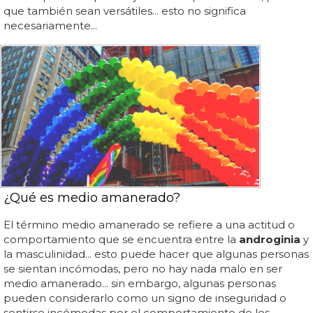
que también sean versátiles... esto no significa
necesariamente...
¿Qué es medio amanerado?
El término medio amanerado se refiere a una actitud o
comportamiento que se encuentra entre la
androginia
y
la masculinidad... esto puede hacer que algunas personas
se sientan incómodas, pero no hay nada malo en ser
medio amanerado... sin embargo, algunas personas
pueden considerarlo como un signo de inseguridad o
sentirse incómodas por el comportamiento de los