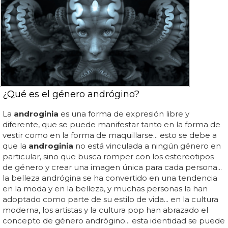
¿Qué es el género andrógino?
La
androginia
es una forma de expresión libre y
diferente, que se puede manifestar tanto en la forma de
vestir como en la forma de maquillarse... esto se debe a
que la
androginia
no está vinculada a ningún género en
particular, sino que busca romper con los estereotipos
de género y crear una imagen única para cada persona...
la belleza andrógina se ha convertido en una tendencia
en la moda y en la belleza, y muchas personas la han
adoptado como parte de su estilo de vida... en la cultura
moderna, los artistas y la cultura pop han abrazado el
concepto de género andrógino... esta identidad se puede