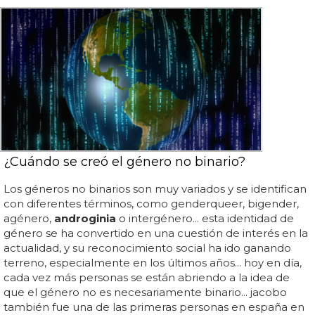
¿Cuándo se creó el género no binario?
Los géneros no binarios son muy variados y se identifican
con diferentes términos, como genderqueer, bigender,
agénero,
androginia
o intergénero... esta identidad de
género se ha convertido en una cuestión de interés en la
actualidad, y su reconocimiento social ha ido ganando
terreno, especialmente en los últimos años... hoy en día,
cada vez más personas se están abriendo a la idea de
que el género no es necesariamente binario... jacobo
también fue una de las primeras personas en españa en