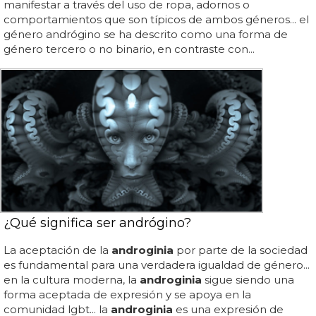
manifestar a través del uso de ropa, adornos o
comportamientos que son típicos de ambos géneros... el
género andrógino se ha descrito como una forma de
género tercero o no binario, en contraste con...
¿Qué significa ser andrógino?
La aceptación de la
androginia
por parte de la sociedad
es fundamental para una verdadera igualdad de género...
en la cultura moderna, la
androginia
sigue siendo una
forma aceptada de expresión y se apoya en la
comunidad lgbt... la
androginia
es una expresión de