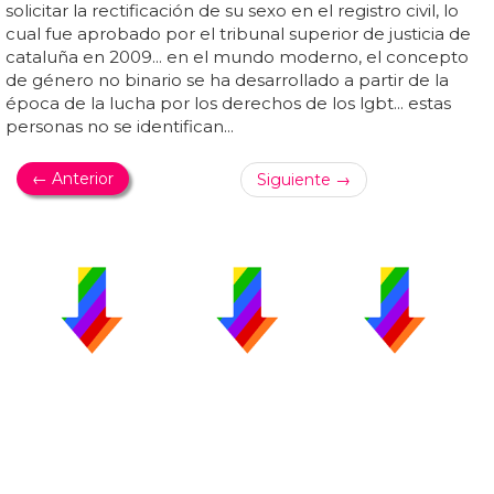
solicitar la rectificación de su sexo en el registro civil, lo
cual fue aprobado por el tribunal superior de justicia de
cataluña en 2009... en el mundo moderno, el concepto
de género no binario se ha desarrollado a partir de la
época de la lucha por los derechos de los lgbt... estas
personas no se identifican...
← Anterior
Siguiente →