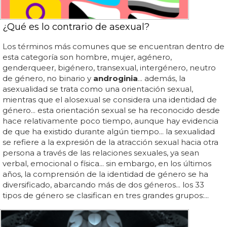
¿Qué es lo contrario de asexual?
Los términos más comunes que se encuentran dentro de
esta categoría son hombre, mujer, agénero,
genderqueer, bigénero, transexual, intergénero, neutro
de género, no binario y
androginia
... además, la
asexualidad se trata como una orientación sexual,
mientras que el alosexual se considera una identidad de
género... esta orientación sexual se ha reconocido desde
hace relativamente poco tiempo, aunque hay evidencia
de que ha existido durante algún tiempo... la sexualidad
se refiere a la expresión de la atracción sexual hacia otra
persona a través de las relaciones sexuales, ya sean
verbal, emocional o física... sin embargo, en los últimos
años, la comprensión de la identidad de género se ha
diversificado, abarcando más de dos géneros... los 33
tipos de género se clasifican en tres grandes grupos:...