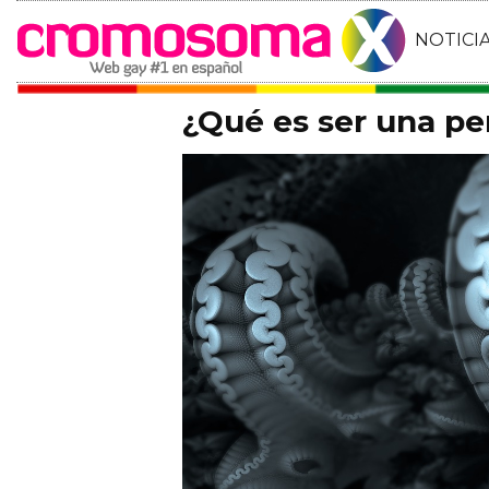
NOTICI
¿Qué es ser una p