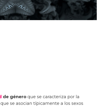
d
de género
que se caracteriza por la
que se asocian típicamente a los sexos