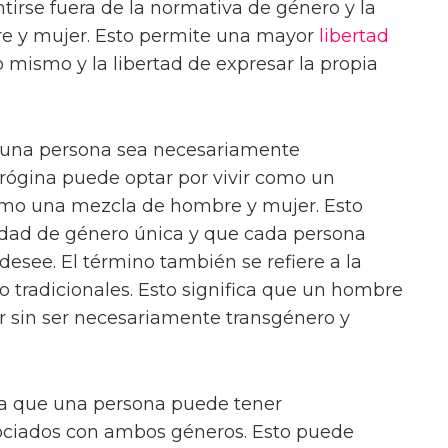
irse fuera de la normativa de género y la
bre y mujer. Esto permite una mayor
libertad
o mismo y la libertad de expresar la propia
e una persona sea necesariamente
rógina puede optar por vivir como un
omo una mezcla de hombre y mujer. Esto
tidad de género única y que cada persona
esee. El término también se refiere a la
ro tradicionales. Esto significa que un hombre
 sin ser necesariamente transgénero y
ca que una persona puede tener
ciados con ambos géneros. Esto puede