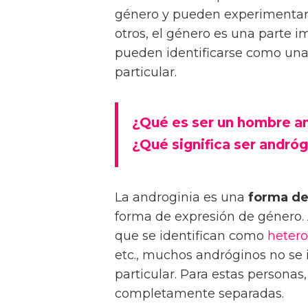
género y pueden experimentar 
otros, el género es una parte 
pueden identificarse como un
particular.
¿Qué es ser un hombre a
¿Qué significa ser andró
La androginia es una
forma de
forma de expresión de género
que se identifican como
hetero
etc., muchos andróginos no se 
particular. Para estas personas
completamente separadas.