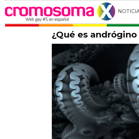
NOTICI
¿Qué es andrógino