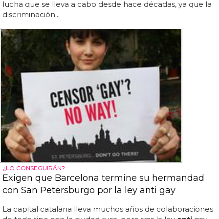
lucha que se lleva a cabo desde hace décadas, ya que la
discriminación...
¿LO CONSEGUIRÁN?
Exigen que Barcelona termine su hermandad
con San Petersburgo por la ley anti gay
La capital catalana lleva muchos años de colaboraciones