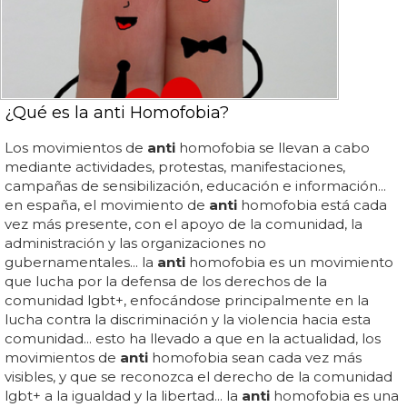
¿Qué es la anti Homofobia?
Los movimientos de
anti
homofobia se llevan a cabo
mediante actividades, protestas, manifestaciones,
campañas de sensibilización, educación e información...
en españa, el movimiento de
anti
homofobia está cada
vez más presente, con el apoyo de la comunidad, la
administración y las organizaciones no
gubernamentales... la
anti
homofobia es un movimiento
que lucha por la defensa de los derechos de la
comunidad lgbt+, enfocándose principalmente en la
lucha contra la discriminación y la violencia hacia esta
comunidad... esto ha llevado a que en la actualidad, los
movimientos de
anti
homofobia sean cada vez más
visibles, y que se reconozca el derecho de la comunidad
lgbt+ a la igualdad y la libertad... la
anti
homofobia es una