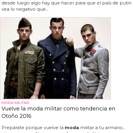
desde luego algo hay que hacer para que el país de putin
vea lo negativo que...
MODA MILITAR
Vuelve la moda militar como tendencia en
Otoño 2016
Prepárate porque vuelve la
moda
militar a tu armario...