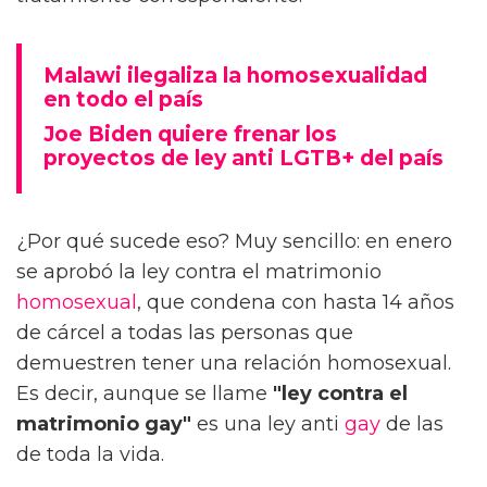
Malawi ilegaliza la homosexualidad
en todo el país
Joe Biden quiere frenar los
proyectos de ley anti LGTB+ del país
¿Por qué sucede eso? Muy sencillo: en enero
se aprobó la ley contra el matrimonio
homosexual
, que condena con hasta 14 años
de cárcel a todas las personas que
demuestren tener una relación homosexual.
Es decir, aunque se llame
"ley contra el
matrimonio gay"
es una ley anti
gay
de las
de toda la vida.