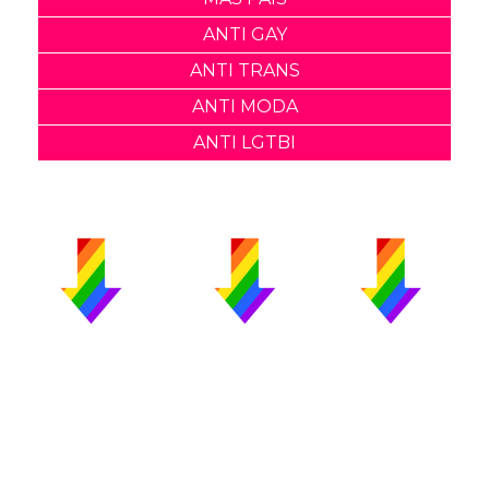
ANTI GAY
ANTI TRANS
ANTI MODA
ANTI LGTBI