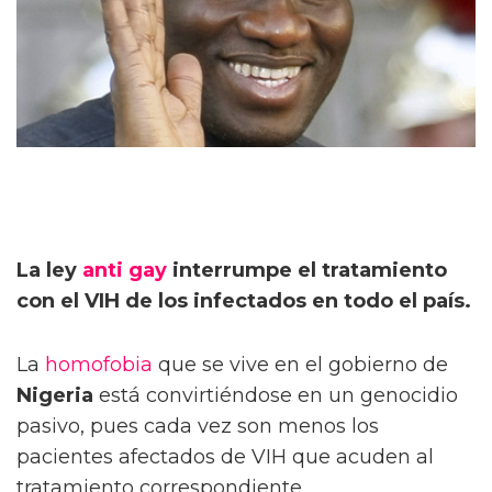
La ley
anti gay
interrumpe el tratamiento
con el VIH de los infectados en todo el país.
La
homofobia
que se vive en el gobierno de
Nigeria
está convirtiéndose en un genocidio
pasivo, pues cada vez son menos los
pacientes afectados de VIH que acuden al
tratamiento correspondiente.