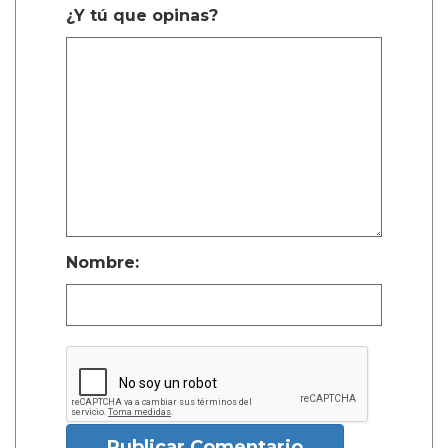
¿Y tú que opinas?
Nombre:
Publicar Comentario