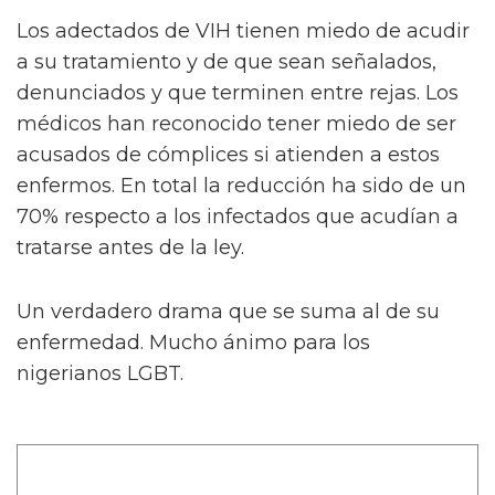
Los adectados de VIH tienen miedo de acudir
a su tratamiento y de que sean señalados,
denunciados y que terminen entre rejas. Los
médicos han reconocido tener miedo de ser
acusados de cómplices si atienden a estos
enfermos. En total la reducción ha sido de un
70% respecto a los infectados que acudían a
tratarse antes de la ley.
Un verdadero drama que se suma al de su
enfermedad. Mucho ánimo para los
nigerianos LGBT.