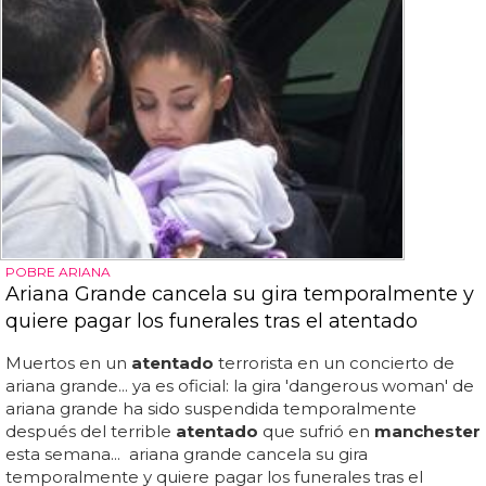
POBRE ARIANA
Ariana Grande cancela su gira temporalmente y
quiere pagar los funerales tras el atentado
Muertos en un
atentado
terrorista en un concierto de
ariana grande... ya es oficial: la gira 'dangerous woman' de
ariana grande ha sido suspendida temporalmente
después del terrible
atentado
que sufrió en
manchester
esta semana... ariana grande cancela su gira
temporalmente y quiere pagar los funerales tras el