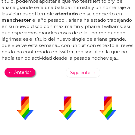
título, podemos apostar a que 'no tears left to cry' de
ariana grande será una balada intimista y un homenaje a
las víctimas del terrible
atentado
en su concierto en
manchester
el año pasado... ariana ha estado trabajando
en su nuevo disco con max martin y pharrell williams, así
que esperamos grandes cosas de ella... no me quedan
lágrimas: es el título del nuevo single de ariana grande,
que vuelve esta semana... con un tuit con el texto al revés
nos lo ha confirmado en twitter, red social en la que no
había tenido actividad desde la pasada nochevieja...
← Anterior
Siguiente →