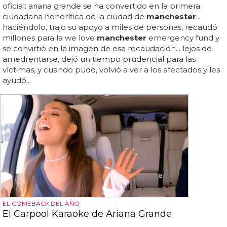
oficial: ariana grande se ha convertido en la primera
ciudadana honorífica de la ciudad de
manchester
...
haciéndolo, trajo su apoyo a miles de personas, recaudó
millones para la we love
manchester
emergency fund y
se convirtió en la imagen de esa recaudación... lejos de
amedrentarse, dejó un tiempo prudencial para las
víctimas, y cuando pudo, volvió a ver a los afectados y les
ayudó...
EL COMEBACK DEL AÑO
El Carpool Karaoke de Ariana Grande