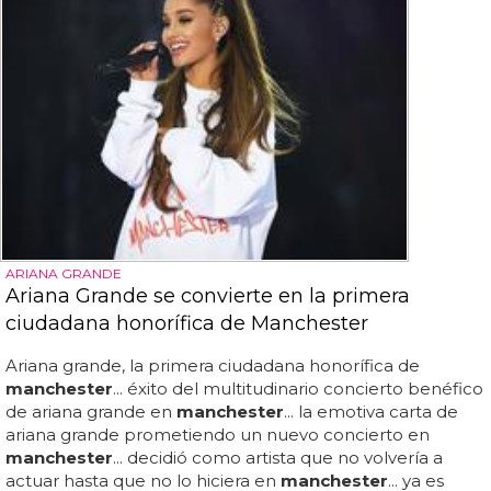
ARIANA GRANDE
Ariana Grande se convierte en la primera
ciudadana honorífica de Manchester
Ariana grande, la primera ciudadana honorífica de
manchester
... éxito del multitudinario concierto benéfico
de ariana grande en
manchester
... la emotiva carta de
ariana grande prometiendo un nuevo concierto en
manchester
... decidió como artista que no volvería a
actuar hasta que no lo hiciera en
manchester
... ya es