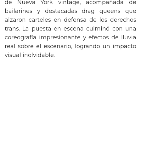
de Nueva York vintage, acompañada de
bailarines y destacadas drag queens que
alzaron carteles en defensa de los derechos
trans. La puesta en escena culminó con una
coreografía impresionante y efectos de lluvia
real sobre el escenario, logrando un impacto
visual inolvidable.