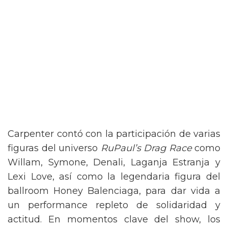
Carpenter contó con la participación de varias
figuras del universo
RuPaul’s Drag Race
como
Willam, Symone, Denali, Laganja Estranja y
Lexi Love, así como la legendaria figura del
ballroom Honey Balenciaga, para dar vida a
un performance repleto de solidaridad y
actitud. En momentos clave del show, los