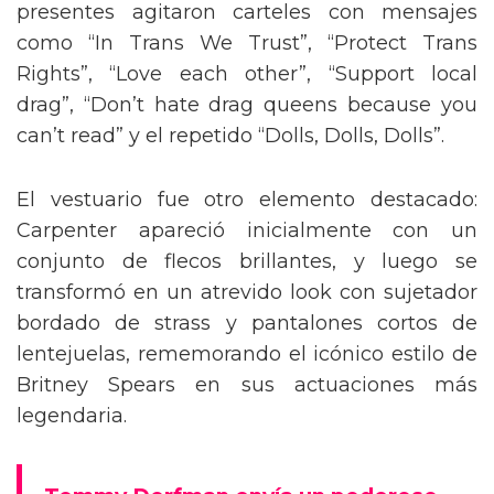
presentes agitaron carteles con mensajes
como “In Trans We Trust”, “Protect Trans
Rights”, “Love each other”, “Support local
drag”, “Don’t hate drag queens because you
can’t read” y el repetido “Dolls, Dolls, Dolls”.
El vestuario fue otro elemento destacado:
Carpenter apareció inicialmente con un
conjunto de flecos brillantes, y luego se
transformó en un atrevido look con sujetador
bordado de strass y pantalones cortos de
lentejuelas, rememorando el icónico estilo de
Britney Spears en sus actuaciones más
legendaria.