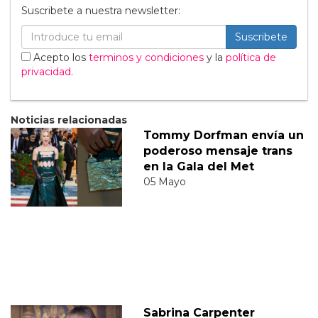
Suscribete a nuestra newsletter:
Suscribete
Acepto los
terminos y condiciones
y la
política de
privacidad
.
Noticias relacionadas
Tommy Dorfman envía un
poderoso mensaje trans
en la Gala del Met
05 Mayo
Sabrina Carpenter