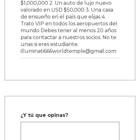
$1,000,000 2. Un auto de lujo nuevo
valorado en USD $50,000 3. Una casa
de ensueño en el país que elijas 4.
Trato VIP en todos los aeropuertos del
mundo Debes tener al menos 20 años
para contactar a nuestros socios. No te
unas si eres estudiante.
illuminati666worldtemple@gmail.com
¿Y tú que opinas?