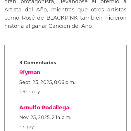
gran protagonista, llevándose el premio a
Artista del Año, mientras que otros artistas
como Rosé de BLACKPINK también hicieron
historia al ganar Canción del Año.
3 Comentarios
Riyman
Sept. 23, 2025, 8:06 p.m.
T9reobiy
Arnulfo Rodallega
Nov. 25, 2025, 2:14 p.m.
re gay