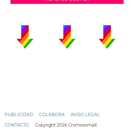
PUBLICIDAD
COLABORA
AVISO LEGAL
CONTACTO
Copyright 2026 CromosomaX