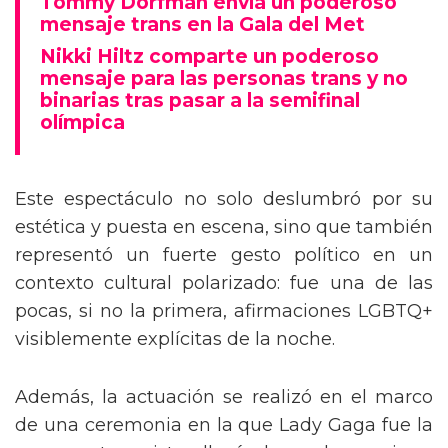
Tommy Dorfman envía un poderoso
mensaje trans en la Gala del Met
Nikki Hiltz comparte un poderoso
mensaje para las personas trans y no
binarias tras pasar a la semifinal
olímpica
Este espectáculo no solo deslumbró por su
estética y puesta en escena, sino que también
representó un fuerte gesto político en un
contexto cultural polarizado: fue una de las
pocas, si no la primera, afirmaciones LGBTQ+
visiblemente explícitas de la noche.
Además, la actuación se realizó en el marco
de una ceremonia en la que Lady Gaga fue la